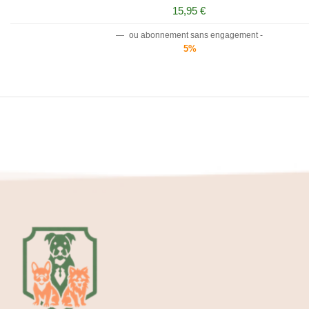
15,95
€
—
ou abonnement sans engagement -
5%