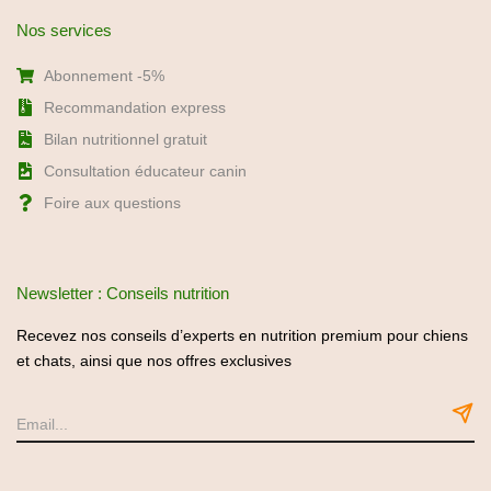
Nos services
Abonnement -5%
Recommandation express
Bilan nutritionnel gratuit
Consultation éducateur canin
Foire aux questions
Newsletter : Conseils nutrition
Recevez nos conseils d’experts en nutrition premium pour chiens
et chats, ainsi que nos offres exclusives