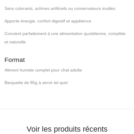
Sans colorants, arômes artificiels ou conservateurs inutiles
Apporte énergie, confort digestif et appétence
Convient parfaitement à une alimentation quotidienne, complète
et naturelle
Format
Aliment humide complet pour chat adulte
Barquette de 85g à servir tel quel
Voir les produits récents