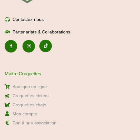
Contactez-nous
Partenariats & Collaborations
Maitre Croquettes
Boutique en ligne
Croquettes chiens
Croquettes chats
Mon compte
Don à une association