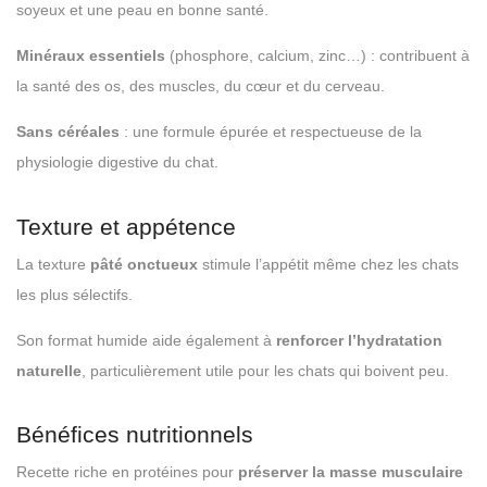
soyeux et une peau en bonne santé.
Minéraux essentiels
(phosphore, calcium, zinc…) : contribuent à
la santé des os, des muscles, du cœur et du cerveau.
Sans céréales
: une formule épurée et respectueuse de la
physiologie digestive du chat.
Texture et appétence
La texture
pâté onctueux
stimule l’appétit même chez les chats
les plus sélectifs.
Son format humide aide également à
renforcer l’hydratation
naturelle
, particulièrement utile pour les chats qui boivent peu.
Bénéfices nutritionnels
Recette riche en protéines pour
préserver la masse musculaire