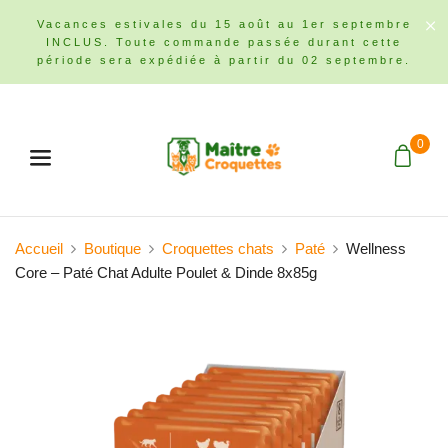
Vacances estivales du 15 août au 1er septembre
INCLUS. Toute commande passée durant cette
période sera expédiée à partir du 02 septembre.
0
Menu
Accueil
Boutique
Croquettes chats
Paté
Wellness
Core – Paté Chat Adulte Poulet & Dinde 8x85g