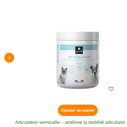
Ajouter au panier
Articulation vermicelle – améliore la mobilité articulaire