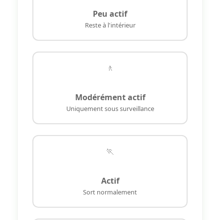
Peu actif
Reste à l'intérieur
🚶
Modérément actif
Uniquement sous surveillance
🏃
Actif
Sort normalement