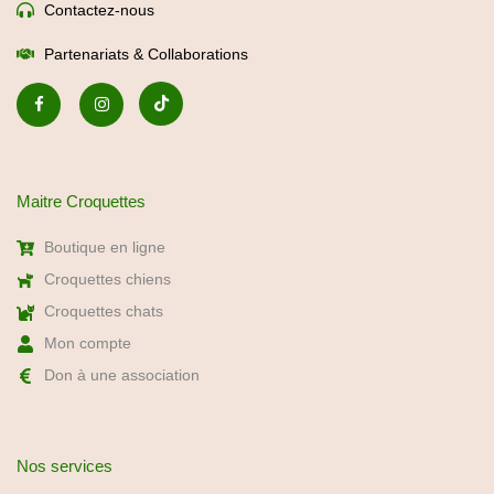
Contactez-nous
Partenariats & Collaborations
Maitre Croquettes
Boutique en ligne
Croquettes chiens
Croquettes chats
Mon compte
Don à une association
Nos services