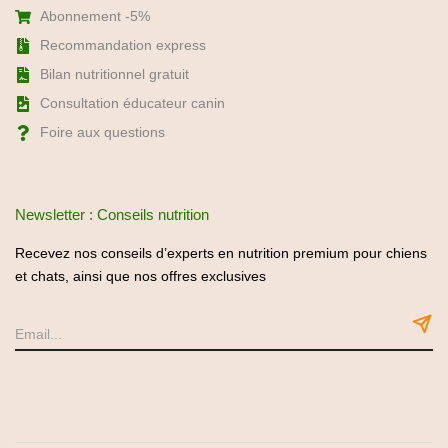
Abonnement -5%
Recommandation express
Bilan nutritionnel gratuit
Consultation éducateur canin
Foire aux questions
Newsletter : Conseils nutrition
Recevez nos conseils d’experts en nutrition premium pour chiens
et chats, ainsi que nos offres exclusives