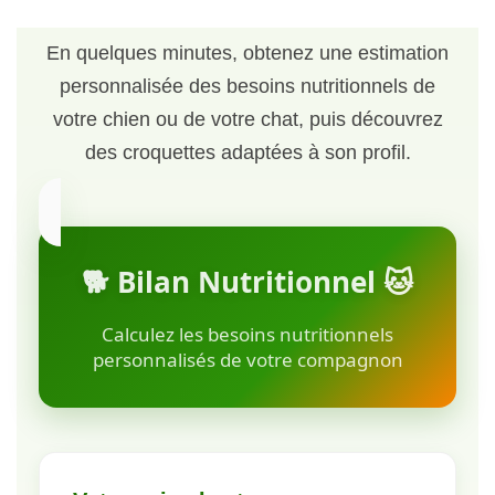
En quelques minutes, obtenez une estimation
personnalisée des besoins nutritionnels de
votre chien ou de votre chat, puis découvrez
des croquettes adaptées à son profil.
🐕 Bilan Nutritionnel 🐱
Calculez les besoins nutritionnels
personnalisés de votre compagnon