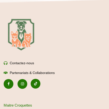
Contactez-nous
Partenariats & Collaborations
Maitre Croquettes