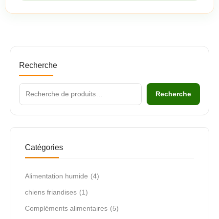
Recherche
Recherche
Catégories
Alimentation humide
(4)
chiens friandises
(1)
Compléments alimentaires
(5)