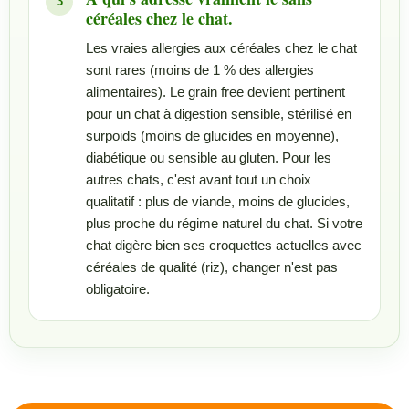
céréales chez le chat.
Les vraies allergies aux céréales chez le chat
sont rares (moins de 1 % des allergies
alimentaires). Le grain free devient pertinent
pour un chat à digestion sensible, stérilisé en
surpoids (moins de glucides en moyenne),
diabétique ou sensible au gluten. Pour les
autres chats, c'est avant tout un choix
qualitatif : plus de viande, moins de glucides,
plus proche du régime naturel du chat. Si votre
chat digère bien ses croquettes actuelles avec
céréales de qualité (riz), changer n'est pas
obligatoire.