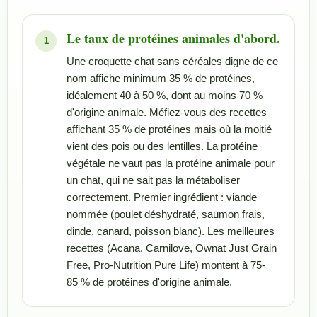
Le taux de protéines animales d'abord.
Une croquette chat sans céréales digne de ce
nom affiche minimum 35 % de protéines,
idéalement 40 à 50 %, dont au moins 70 %
d'origine animale. Méfiez-vous des recettes
affichant 35 % de protéines mais où la moitié
vient des pois ou des lentilles. La protéine
végétale ne vaut pas la protéine animale pour
un chat, qui ne sait pas la métaboliser
correctement. Premier ingrédient : viande
nommée (poulet déshydraté, saumon frais,
dinde, canard, poisson blanc). Les meilleures
recettes (Acana, Carnilove, Ownat Just Grain
Free, Pro-Nutrition Pure Life) montent à 75-
85 % de protéines d'origine animale.