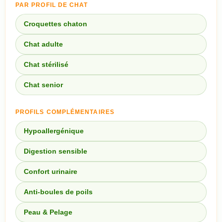
PAR PROFIL DE CHAT
Croquettes chaton
Chat adulte
Chat stérilisé
Chat senior
PROFILS COMPLÉMENTAIRES
Hypoallergénique
Digestion sensible
Confort urinaire
Anti-boules de poils
Peau & Pelage