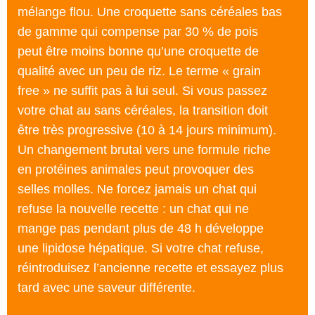
mélange flou. Une croquette sans céréales bas
de gamme qui compense par 30 % de pois
peut être moins bonne qu’une croquette de
qualité avec un peu de riz. Le terme « grain
free » ne suffit pas à lui seul. Si vous passez
votre chat au sans céréales, la transition doit
être très progressive (10 à 14 jours minimum).
Un changement brutal vers une formule riche
en protéines animales peut provoquer des
selles molles. Ne forcez jamais un chat qui
refuse la nouvelle recette : un chat qui ne
mange pas pendant plus de 48 h développe
une lipidose hépatique. Si votre chat refuse,
réintroduisez l’ancienne recette et essayez plus
tard avec une saveur différente.