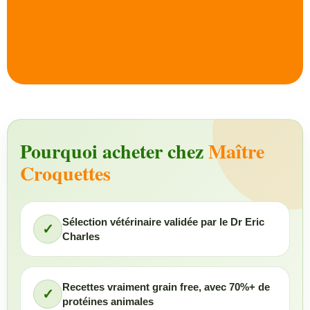
Pourquoi acheter chez
Maître
Croquettes
Sélection vétérinaire validée par le Dr Eric
✓
Charles
Recettes vraiment grain free, avec 70%+ de
✓
protéines animales