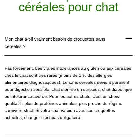
céréales pour chat
Mon chat a-t-il vraiment besoin de croquettes sans
céréales ?
Pas forcément. Les vraies intolérances au gluten ou aux céréales
chez le chat sont très rares (moins de 1 % des allergies
alimentaires diagnostiquées). Le sans céréales devient pertinent
pour digestion sensible, chat stérilisé en surpoids, chat diabétique
ou intolérance avérée. Pour les autres chats, c’est un choix
qualitatif : plus de protéines animales, plus proche du régime
carnivore strict. Si votre chat va bien avec ses croquettes
actuelles, changer n’est pas obligatoire.