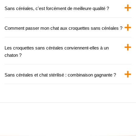
Sans céréales, c'est forcément de meilleure qualité ?
Comment passer mon chat aux croquettes sans céréales ?
Les croquettes sans céréales conviennent-elles à un
chaton ?
Sans céréales et chat stérilisé : combinaison gagnante ?