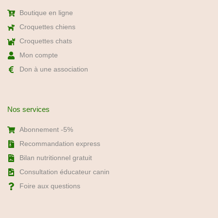
Boutique en ligne
Croquettes chiens
Croquettes chats
Mon compte
Don à une association
Nos services
Abonnement -5%
Recommandation express
Bilan nutritionnel gratuit
Consultation éducateur canin
Foire aux questions