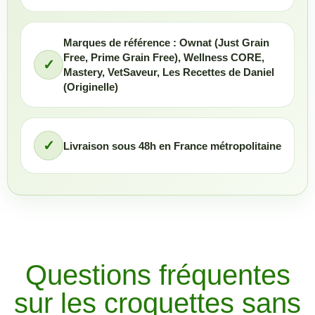
Marques de référence : Ownat (Just Grain
Free, Prime Grain Free), Wellness CORE,
✓
Mastery, VetSaveur, Les Recettes de Daniel
(Originelle)
✓
Livraison sous 48h en France métropolitaine
Questions fréquentes
sur les croquettes sans