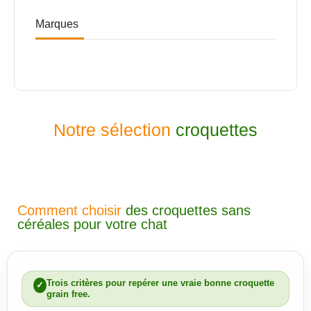
Marques
Notre sélection
croquettes
Comment choisir
des croquettes sans
céréales pour votre chat
Trois critères pour repérer une vraie bonne croquette
grain free.