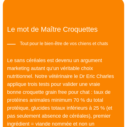
Le mot de Maître Croquettes
Tout pour le bien-être de vos chiens et chats
Le sans céréales est devenu un argument
marketing autant qu’un véritable choix
nutritionnel. Notre vétérinaire le Dr Eric Charles
applique trois tests pour valider une vraie
bonne croquette grain free pour chat : taux de
protéines animales minimum 70 % du total
protéique, glucides totaux inférieurs à 25 % (et
pas seulement absence de céréales), premier
ingrédient = viande nommée et non un