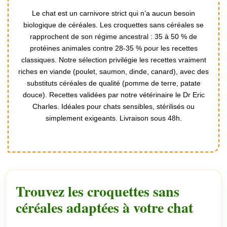
Le chat est un carnivore strict qui n’a aucun besoin
biologique de céréales. Les croquettes sans céréales se
rapprochent de son régime ancestral : 35 à 50 % de
protéines animales contre 28-35 % pour les recettes
classiques. Notre sélection privilégie les recettes vraiment
riches en viande (poulet, saumon, dinde, canard), avec des
substituts céréales de qualité (pomme de terre, patate
douce). Recettes validées par notre vétérinaire le Dr Eric
Charles. Idéales pour chats sensibles, stérilisés ou
simplement exigeants. Livraison sous 48h.
Trouvez les croquettes sans
céréales adaptées à votre chat