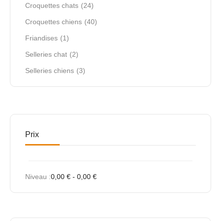
Croquettes chats
(24)
Croquettes chiens
(40)
Friandises
(1)
Selleries chat
(2)
Selleries chiens
(3)
Prix
Niveau :
0,00
€
-
0,00
€