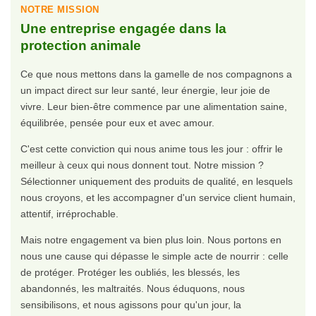
NOTRE MISSION
Une entreprise engagée dans la
protection animale
Ce que nous mettons dans la gamelle de nos compagnons a
un impact direct sur leur santé, leur énergie, leur joie de
vivre. Leur bien-être commence par une alimentation saine,
équilibrée, pensée pour eux et avec amour.
C'est cette conviction qui nous anime tous les jour : offrir le
meilleur à ceux qui nous donnent tout. Notre mission ?
Sélectionner uniquement des produits de qualité, en lesquels
nous croyons, et les accompagner d'un service client humain,
attentif, irréprochable.
Mais notre engagement va bien plus loin. Nous portons en
nous une cause qui dépasse le simple acte de nourrir : celle
de protéger. Protéger les oubliés, les blessés, les
abandonnés, les maltraités. Nous éduquons, nous
sensibilisons, et nous agissons pour qu'un jour, la