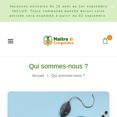
Vacances estivales du 15 août au 1er septembre
INCLUS. Toute commande passée durant cette
période sera expédiée à partir du 02 septembre.
0
Menu
Qui sommes-nous ?
Accueil
Qui sommes-nous ?