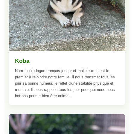
Koba
Notre bouledogue français joueur et malicieux. Il est le
premier à rejoindre notre famille. Il nous transmet tous les
jour sa bonne humeur, le reflet d'une stabilité physique et
mentale. Il nous rappelle tous les jour pourquoi nous nous
battons pour le bien-être animal.