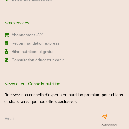
Nos services
Abonnement -5%
Recommandation express
Bilan nutritionnel gratuit
Consultation éducateur canin
Newsletter : Conseils nutrition
Recevez nos conseils d’experts en nutrition premium pour chiens
et chats, ainsi que nos offres exclusives