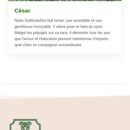
César
Notre Staffordshire bull terrier, une sensibilité et une
gentillesse incroyable. Il adore jouer et faire du sport.
Malgré les préjugés sur sa race, il démontre tous les jour
que l'amour et l'éducation peuvent transformer n'importe
quel chien en compagnon extraordinaire.