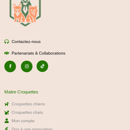
Contactez-nous
Partenariats & Collaborations
Maitre Croquettes
Croquettes chiens
Croquettes chats
Mon compte
Don à une association