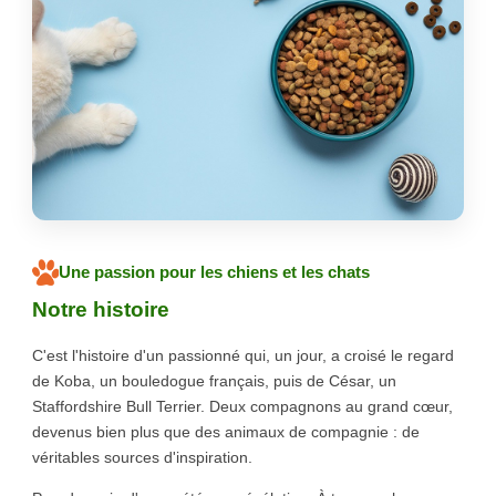
Une passion pour les chiens et les chats
Notre histoire
C'est l'histoire d'un passionné qui, un jour, a croisé le regard
de Koba, un bouledogue français, puis de César, un
Staffordshire Bull Terrier. Deux compagnons au grand cœur,
devenus bien plus que des animaux de compagnie : de
véritables sources d'inspiration.