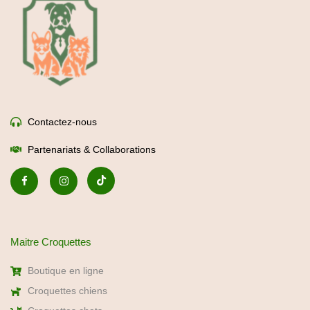
Contactez-nous
Partenariats & Collaborations
Maitre Croquettes
Boutique en ligne
Croquettes chiens