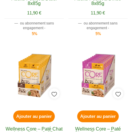
8x85g
8x85g
11,90
€
11,90
€
—
ou abonnement sans
—
ou abonnement sans
engagement -
engagement -
5%
5%
Ajouter au panier
Ajouter au panier
Wellness Core – Paté Chat
Wellness Core – Paté