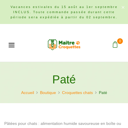
Vacances estivales du 15 août au 1er septembre
INCLUS. Toute commande passée durant cette
période sera expédiée à partir du 02 septembre.
0
Menu
Paté
Accueil
Boutique
Croquettes chats
Paté
Pâtées pour chats : alimentation humide savoureuse en boîte ou