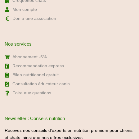
Croquettes chats
Mon compte
Don à une association
Nos services
Abonnement -5%
Recommandation express
Bilan nutritionnel gratuit
Consultation éducateur canin
Foire aux questions
Newsletter : Conseils nutrition
Recevez nos conseils d’experts en nutrition premium pour chiens
et chats, ainsi que nos offres exclusives