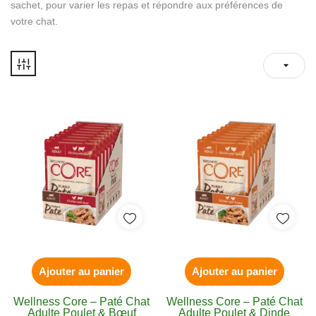
sachet, pour varier les repas et répondre aux préférences de
votre chat.
Ajouter au panier
Ajouter au panier
Wellness Core – Paté Chat
Wellness Core – Paté Chat
Adulte Poulet & Bœuf
Adulte Poulet & Dinde