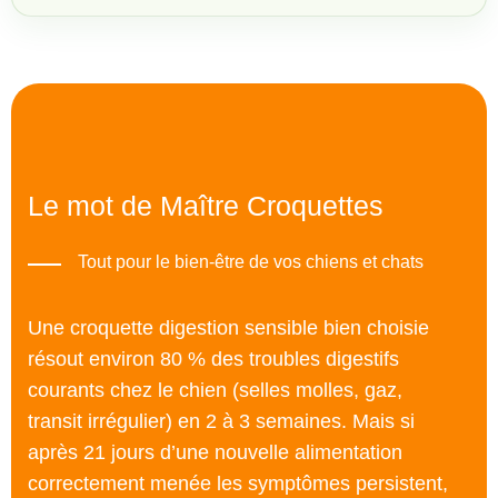
Le mot de Maître Croquettes
Tout pour le bien-être de vos chiens et chats
Une croquette digestion sensible bien choisie
résout environ 80 % des troubles digestifs
courants chez le chien (selles molles, gaz,
transit irrégulier) en 2 à 3 semaines. Mais si
après 21 jours d’une nouvelle alimentation
correctement menée les symptômes persistent,