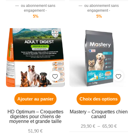
—
ou abonnement sans
—
ou abonnement sans
engagement -
engagement -
5%
5%
Ajouter au panier
Choix des options
HD Optimum – Croquettes
Mastery – Croquettes chien
digestes pour chiens de
canard
moyenne et grande taille
29,90
€
–
65,90
€
51,90
€