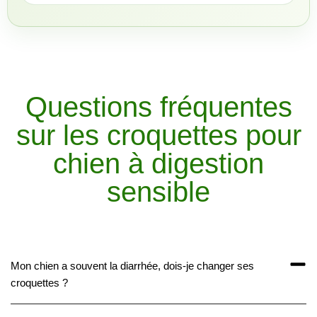
Questions fréquentes
sur les croquettes pour
chien à digestion
sensible
Mon chien a souvent la diarrhée, dois-je changer ses
croquettes ?