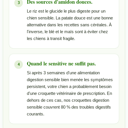
Des sources d'amidon douces.
Le riz est le glucide le plus digeste pour un
chien sensible. La patate douce est une bonne
alternative dans les recettes sans céréales. À
l'inverse, le blé et le maïs sont à éviter chez
les chiens à transit fragile.
Quand le sensitive ne suffit pas.
Si après 3 semaines d'une alimentation
digestion sensible bien menée les symptômes
persistent, votre chien a probablement besoin
d'une croquette vétérinaire de prescription. En
dehors de ces cas, nos croquettes digestion
sensible couvrent 80 % des troubles digestifs
courants.