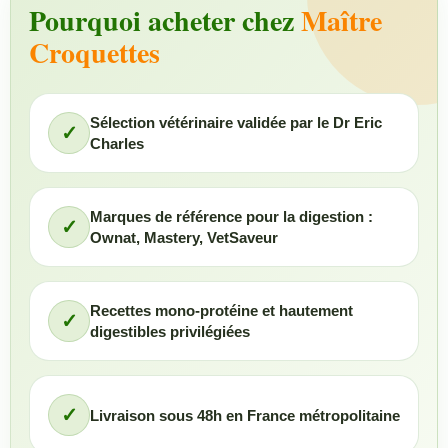
Pourquoi acheter chez
Maître
Croquettes
Sélection vétérinaire validée par le Dr Eric
✓
Charles
Marques de référence pour la digestion :
✓
Ownat, Mastery, VetSaveur
Recettes mono-protéine et hautement
✓
digestibles privilégiées
✓
Livraison sous 48h en France métropolitaine