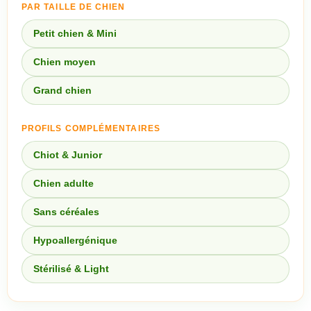
PAR TAILLE DE CHIEN
Petit chien & Mini
Chien moyen
Grand chien
PROFILS COMPLÉMENTAIRES
Chiot & Junior
Chien adulte
Sans céréales
Hypoallergénique
Stérilisé & Light