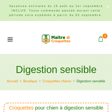
Vacances estivales du 15 août au 1er septembre
INCLUS. Toute commande passée durant cette
période sera expédiée à partir du 02 septembre.
0
Menu
Digestion sensible
Accueil
Boutique
Croquettes chiens
Digestion sensible
Croquettes
pour chien à digestion sensible