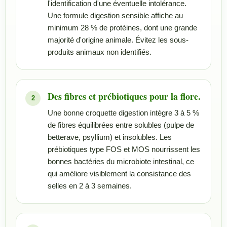
l'identification d'une éventuelle intolérance.
Une formule digestion sensible affiche au
minimum 28 % de protéines, dont une grande
majorité d'origine animale. Évitez les sous-
produits animaux non identifiés.
Des fibres et prébiotiques pour la flore.
Une bonne croquette digestion intègre 3 à 5 %
de fibres équilibrées entre solubles (pulpe de
betterave, psyllium) et insolubles. Les
prébiotiques type FOS et MOS nourrissent les
bonnes bactéries du microbiote intestinal, ce
qui améliore visiblement la consistance des
selles en 2 à 3 semaines.