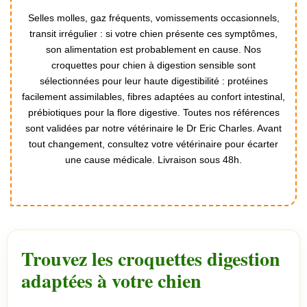
Selles molles, gaz fréquents, vomissements occasionnels,
transit irrégulier : si votre chien présente ces symptômes,
son alimentation est probablement en cause. Nos
croquettes pour chien à digestion sensible sont
sélectionnées pour leur haute digestibilité : protéines
facilement assimilables, fibres adaptées au confort intestinal,
prébiotiques pour la flore digestive. Toutes nos références
sont validées par notre vétérinaire le Dr Eric Charles. Avant
tout changement, consultez votre vétérinaire pour écarter
une cause médicale. Livraison sous 48h.
Trouvez les croquettes digestion
adaptées à votre chien