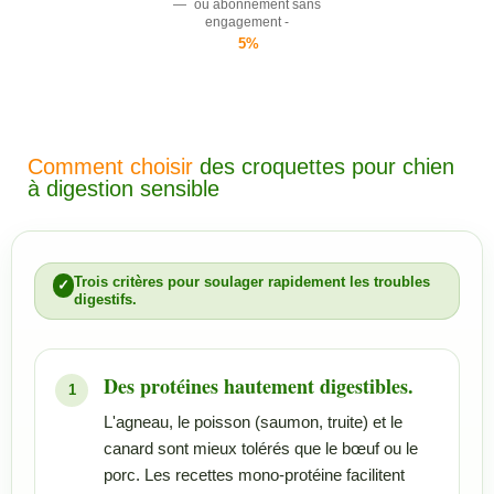
—
ou abonnement sans
engagement -
5%
Comment choisir
des croquettes pour chien
à digestion sensible
Trois critères pour soulager rapidement les troubles
digestifs.
Des protéines hautement digestibles.
L'agneau, le poisson (saumon, truite) et le
canard sont mieux tolérés que le bœuf ou le
porc. Les recettes mono-protéine facilitent