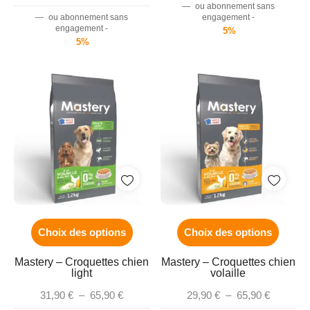
—
ou abonnement sans
—
ou abonnement sans
engagement -
engagement -
5%
5%
Choix des options
Choix des options
Mastery – Croquettes chien
Mastery – Croquettes chien
light
volaille
31,90
€
–
65,90
€
29,90
€
–
65,90
€