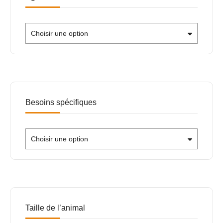
Choisir une option
Besoins spécifiques
Choisir une option
Taille de l’animal