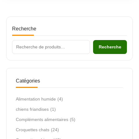
Recherche
Recherche
Catégories
Alimentation humide
(4)
chiens friandises
(1)
Compléments alimentaires
(5)
Croquettes chats
(24)