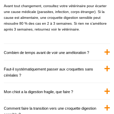
Avant tout changement, consultez votre vétérinaire pour écarter
une cause médicale (parasites, infection, corps étranger). Si la
cause est alimentaire, une croquette digestion sensible peut
résoudre 80 % des cas en 2 à 3 semaines. Si rien ne s’améliore
après 3 semaines, retournez voir le vétérinaire.
Combien de temps avant de voir une amélioration ?
Faut-il systématiquement passer aux croquettes sans
céréales ?
Mon chiot a la digestion fragile, que faire ?
Comment faire la transition vers une croquette digestion