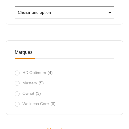
Choisir une option
Marques
HD Optimum
(4)
Mastery
(5)
Ownat
(3)
Wellness Core
(6)