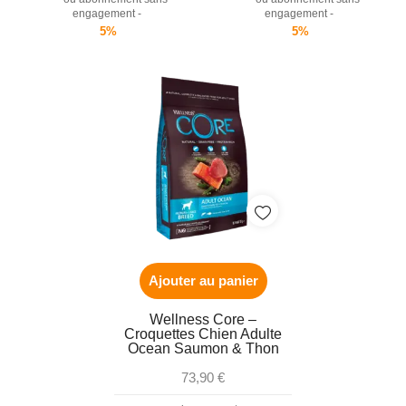
engagement -
engagement -
5%
5%
Ajouter au panier
Wellness Core –
Croquettes Chien Adulte
Ocean Saumon & Thon
73,90
€