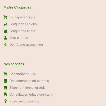
Maitre Croquettes
Boutique en ligne
Croquettes chiens
Croquettes chats
Mon compte
Don à une association
Nos services
Abonnement -5%
Recommandation express
Bilan nutritionnel gratuit
Consultation éducateur canin
Foire aux questions