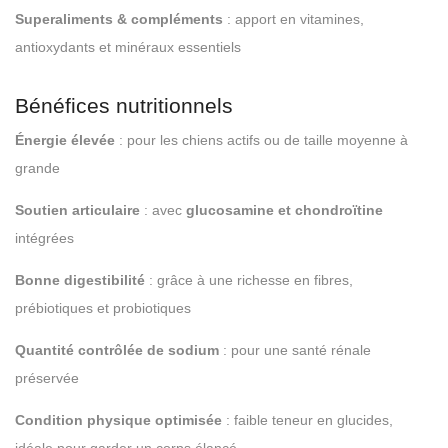
Superaliments & compléments
: apport en vitamines,
antioxydants et minéraux essentiels
Bénéfices nutritionnels
Énergie élevée
: pour les chiens actifs ou de taille moyenne à
grande
Soutien articulaire
: avec
glucosamine et chondroïtine
intégrées
Bonne digestibilité
: grâce à une richesse en fibres,
prébiotiques et probiotiques
Quantité contrôlée de sodium
: pour une santé rénale
préservée
Condition physique optimisée
: faible teneur en glucides,