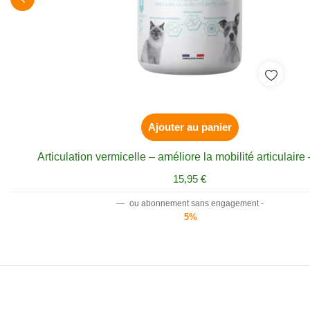
Ajouter au panier
Articulation vermicelle – améliore la mobilité articulaire
15,95
€
—
ou abonnement sans engagement -
5%