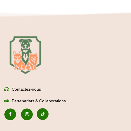
Contactez-nous
Partenariats & Collaborations