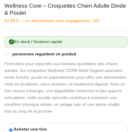
Wellness Core – Croquettes Chien Adulte Dinde
& Poulet
63,90
€
—
ou abonnement sans engagement -
5%
En stock / livraison rapide
✓
personnes regardent ce produit
Formulées pour répondre aux besoins quotidiens des chiens
adultes, les croquettes Wellness CORE Adult Original associent
dinde fraîche, poulet et superaliments pour offrir une alimentation
riche en protéines, sans céréales, et hautement digeste. Avec un
bon niveau d’énergie, une digestibilité renforcée et des apports
articulaires, cette recette naturelle contribue à maintenir une
condition physique idéale, un pelage sain et une pleine vitalité
tout au long de la journée.
Acheter une fois