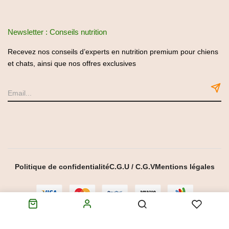
Newsletter : Conseils nutrition
Recevez nos conseils d’experts en nutrition premium pour chiens
et chats, ainsi que nos offres exclusives
Politique de confidentialité
C.G.U / C.G.V
Mentions légales