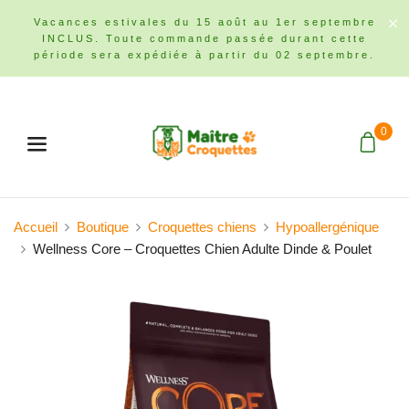
Vacances estivales du 15 août au 1er septembre
INCLUS. Toute commande passée durant cette
période sera expédiée à partir du 02 septembre.
0
Menu
Accueil
Boutique
Croquettes chiens
Hypoallergénique
Wellness Core – Croquettes Chien Adulte Dinde & Poulet