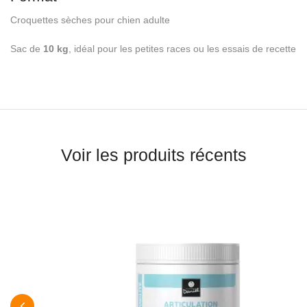
Croquettes sèches pour chien adulte
Sac de
10 kg
, idéal pour les petites races ou les essais de recette
Voir les produits récents