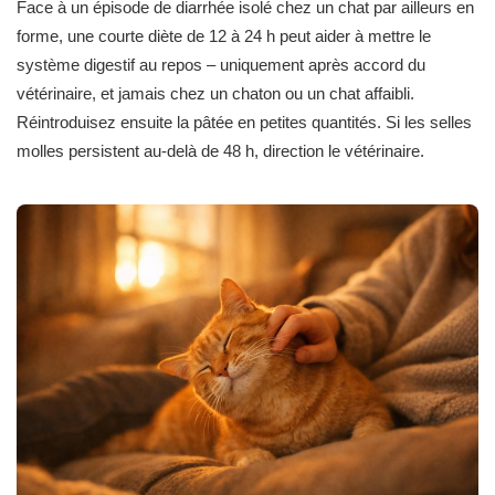
Face à un épisode de diarrhée isolé chez un chat par ailleurs en
forme, une courte diète de 12 à 24 h peut aider à mettre le
système digestif au repos – uniquement après accord du
vétérinaire, et jamais chez un chaton ou un chat affaibli.
Réintroduisez ensuite la pâtée en petites quantités. Si les selles
molles persistent au-delà de 48 h, direction le vétérinaire.