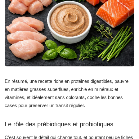
En résumé, une recette riche en protéines digestibles, pauvre
en matières grasses superflues, enrichie en minéraux et
vitamines, et idéalement sans colorants, coche les bonnes
cases pour préserver un transit régulier.
Le rôle des prébiotiques et probiotiques
C’est souvent le détail qui change tout, et pourtant peu de fiches