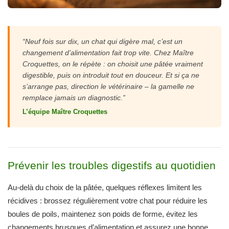
“Neuf fois sur dix, un chat qui digère mal, c’est un
changement d’alimentation fait trop vite. Chez Maître
Croquettes, on le répète : on choisit une pâtée vraiment
digestible, puis on introduit tout en douceur. Et si ça ne
s’arrange pas, direction le vétérinaire – la gamelle ne
remplace jamais un diagnostic.”
L’équipe Maître Croquettes
Prévenir les troubles digestifs au quotidien
Au-delà du choix de la pâtée, quelques réflexes limitent les
récidives : brossez régulièrement votre chat pour réduire les
boules de poils, maintenez son poids de forme, évitez les
changements brusques d’alimentation et assurez une bonne