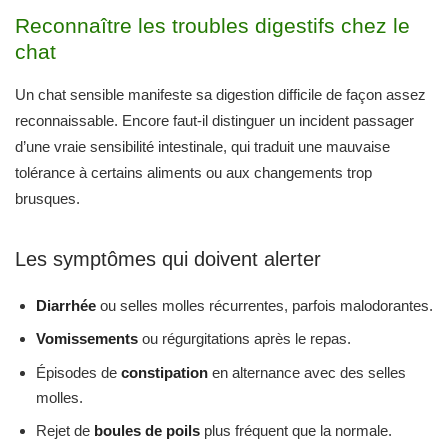
Reconnaître les troubles digestifs chez le
chat
Un chat sensible manifeste sa digestion difficile de façon assez
reconnaissable. Encore faut-il distinguer un incident passager
d’une vraie sensibilité intestinale, qui traduit une mauvaise
tolérance à certains aliments ou aux changements trop
brusques.
Les symptômes qui doivent alerter
Diarrhée
ou selles molles récurrentes, parfois malodorantes.
Vomissements
ou régurgitations après le repas.
Épisodes de
constipation
en alternance avec des selles
molles.
Rejet de
boules de poils
plus fréquent que la normale.