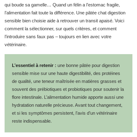
qui boude sa gamelle… Quand un félin a l’estomac fragile,
l’alimentation fait toute la différence. Une pâtée chat digestion
sensible bien choisie aide à retrouver un transit apaisé. Voici
comment la sélectionner, sur quels critères, et comment
l’introduire sans faux pas – toujours en lien avec votre
vétérinaire.
L’essentiel à retenir :
une bonne pâtée pour digestion
sensible mise sur une haute digestibilité, des protéines
de qualité, une teneur maîtrisée en matières grasses et
souvent des prébiotiques et probiotiques pour soutenir la
flore intestinale. L’alimentation humide apporte aussi une
hydratation naturelle précieuse. Avant tout changement,
et si les symptômes persistent, l’avis d’un vétérinaire
reste indispensable.