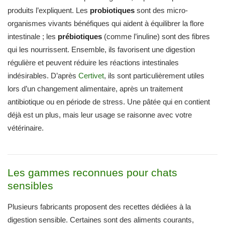
produits l’expliquent. Les
probiotiques
sont des micro-
organismes vivants bénéfiques qui aident à équilibrer la flore
intestinale ; les
prébiotiques
(comme l’inuline) sont des fibres
qui les nourrissent. Ensemble, ils favorisent une digestion
régulière et peuvent réduire les réactions intestinales
indésirables. D’après
Certivet
, ils sont particulièrement utiles
lors d’un changement alimentaire, après un traitement
antibiotique ou en période de stress. Une pâtée qui en contient
déjà est un plus, mais leur usage se raisonne avec votre
vétérinaire.
Les gammes reconnues pour chats
sensibles
Plusieurs fabricants proposent des recettes dédiées à la
digestion sensible. Certaines sont des aliments courants,