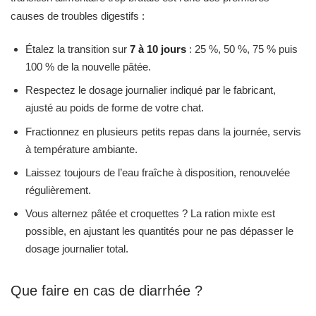
causes de troubles digestifs :
Étalez la transition sur
7 à 10 jours
: 25 %, 50 %, 75 % puis
100 % de la nouvelle pâtée.
Respectez le dosage journalier indiqué par le fabricant,
ajusté au poids de forme de votre chat.
Fractionnez en plusieurs petits repas dans la journée, servis
à température ambiante.
Laissez toujours de l’eau fraîche à disposition, renouvelée
régulièrement.
Vous alternez pâtée et croquettes ? La ration mixte est
possible, en ajustant les quantités pour ne pas dépasser le
dosage journalier total.
Que faire en cas de diarrhée ?