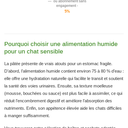
—
ou abonnement sans
engagement -
5%
Pourquoi choisir une alimentation humide
pour un chat sensible
La pâtée présente de vrais atouts pour un estomac fragile.
D’abord, l’alimentation humide contient environ 75 à 80 % d’eau :
elle offre une hydratation naturelle qui facilite le transit et soutient
la santé des voies urinaires. Ensuite, sa texture moelleuse
(mousse, bouchées ou sauce) est plus facile à assimiler, ce qui
réduit l’encombrement digestif et améliore l’absorption des
nutriments. Enfin, son appétence élevée aide les chats difficiles
à manger suffisamment.