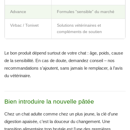
Advance
Formules “sensible” du marché
Virbac / Tonivet
Solutions vétérinaires et
compléments de soutien
Le bon produit dépend surtout de votre chat : âge, poids, cause
de la sensibilité. En cas de doute, demandez conseil – nos
recommandations s’ajoutent, sans jamais le remplacer, à l’avis
du vétérinaire.
Bien introduire la nouvelle pâtée
Chez un chat adulte comme chez un plus jeune, la clé d’une
digestion apaisée, c’est la douceur du changement. Une
transition alimentaire trop brutale est l’une des premières