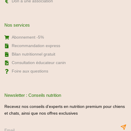
Don à une association
Nos services
Abonnement -5%
Recommandation express
Bilan nutritionnel gratuit
Consultation éducateur canin
Foire aux questions
Newsletter : Conseils nutrition
Recevez nos conseils d’experts en nutrition premium pour chiens
et chats, ainsi que nos offres exclusives