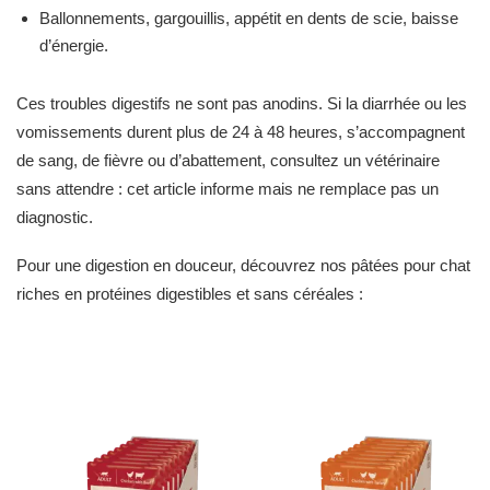
Ballonnements, gargouillis, appétit en dents de scie, baisse
d’énergie.
Ces troubles digestifs ne sont pas anodins. Si la diarrhée ou les
vomissements durent plus de 24 à 48 heures, s’accompagnent
de sang, de fièvre ou d’abattement, consultez un vétérinaire
sans attendre : cet article informe mais ne remplace pas un
diagnostic.
Pour une digestion en douceur, découvrez nos pâtées pour chat
riches en protéines digestibles et sans céréales :