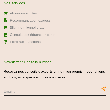
Nos services
Abonnement -5%
Recommandation express
Bilan nutritionnel gratuit
Consultation éducateur canin
Foire aux questions
Newsletter : Conseils nutrition
Recevez nos conseils d’experts en nutrition premium pour chiens
et chats, ainsi que nos offres exclusives