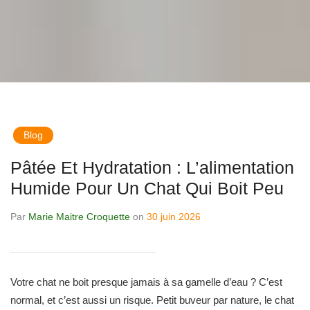
Blog
Pâtée Et Hydratation : L’alimentation
Humide Pour Un Chat Qui Boit Peu
Par
Marie Maitre Croquette
on
30 juin 2026
Votre chat ne boit presque jamais à sa gamelle d’eau ? C’est
normal, et c’est aussi un risque. Petit buveur par nature, le chat