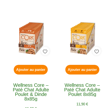
Ajouter au panier
Ajouter au panier
Wellness Core –
Wellness Core –
Paté Chat Adulte
Paté Chat Adulte
Poulet & Dinde
Poulet 8x85g
8x85g
11,90
€