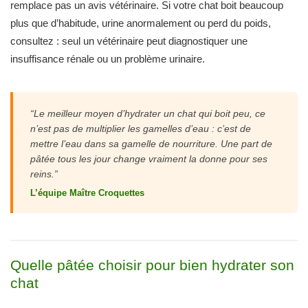
remplace pas un avis vétérinaire. Si votre chat boit beaucoup
plus que d’habitude, urine anormalement ou perd du poids,
consultez : seul un vétérinaire peut diagnostiquer une
insuffisance rénale ou un problème urinaire.
“Le meilleur moyen d’hydrater un chat qui boit peu, ce
n’est pas de multiplier les gamelles d’eau : c’est de
mettre l’eau dans sa gamelle de nourriture. Une part de
pâtée tous les jour change vraiment la donne pour ses
reins.”
L’équipe Maître Croquettes
Quelle pâtée choisir pour bien hydrater son
chat