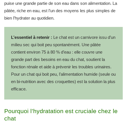
puise une grande partie de son eau dans son alimentation. La
pâtée, riche en eau, est l’un des moyens les plus simples de
bien l’hydrater au quotidien.
L’essentiel à retenir :
Le chat est un carnivore issu d’un
milieu sec qui boit peu spontanément. Une pâtée
contient environ 75 à 80 % d’eau : elle couvre une
grande part des besoins en eau du chat, soutient la
fonction rénale et aide à prévenir les troubles urinaires.
Pour un chat qui boit peu, l’alimentation humide (seule ou
en bi-nutrition avec des croquettes) est la solution la plus
efficace.
Pourquoi l’hydratation est cruciale chez le
chat