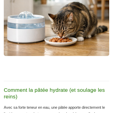
Comment la pâtée hydrate (et soulage les
reins)
Avec sa forte teneur en eau, une pâtée apporte directement le