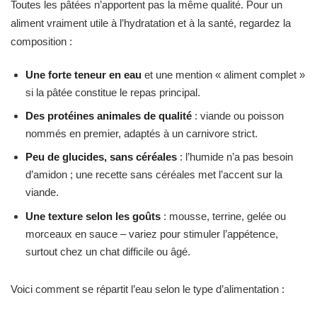
Toutes les pâtées n’apportent pas la même qualité. Pour un
aliment vraiment utile à l’hydratation et à la santé, regardez la
composition :
Une forte teneur en eau
et une mention « aliment complet »
si la pâtée constitue le repas principal.
Des protéines animales de qualité
: viande ou poisson
nommés en premier, adaptés à un carnivore strict.
Peu de glucides, sans céréales
: l’humide n’a pas besoin
d’amidon ; une recette sans céréales met l’accent sur la
viande.
Une texture selon les goûts
: mousse, terrine, gelée ou
morceaux en sauce – variez pour stimuler l’appétence,
surtout chez un chat difficile ou âgé.
Voici comment se répartit l’eau selon le type d’alimentation :