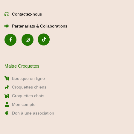
Contactez-nous
Partenariats & Collaborations
Maitre Croquettes
Boutique en ligne
Croquettes chiens
Croquettes chats
Mon compte
Don à une association