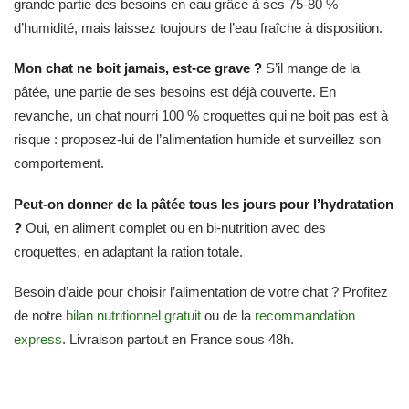
grande partie des besoins en eau grâce à ses 75-80 %
d’humidité, mais laissez toujours de l’eau fraîche à disposition.
Mon chat ne boit jamais, est-ce grave ?
S’il mange de la
pâtée, une partie de ses besoins est déjà couverte. En
revanche, un chat nourri 100 % croquettes qui ne boit pas est à
risque : proposez-lui de l’alimentation humide et surveillez son
comportement.
Peut-on donner de la pâtée tous les jours pour l’hydratation
?
Oui, en aliment complet ou en bi-nutrition avec des
croquettes, en adaptant la ration totale.
Besoin d’aide pour choisir l’alimentation de votre chat ? Profitez
de notre
bilan nutritionnel gratuit
ou de la
recommandation
express
. Livraison partout en France sous 48h.