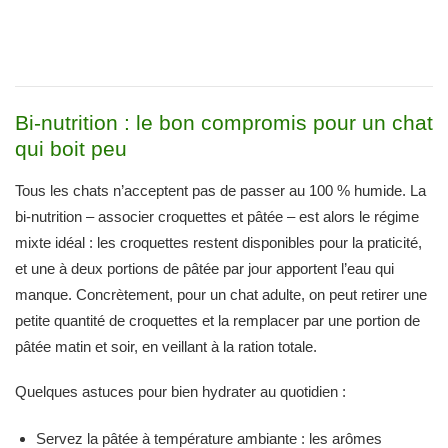
Bi-nutrition : le bon compromis pour un chat
qui boit peu
Tous les chats n’acceptent pas de passer au 100 % humide. La
bi-nutrition – associer croquettes et pâtée – est alors le régime
mixte idéal : les croquettes restent disponibles pour la praticité,
et une à deux portions de pâtée par jour apportent l’eau qui
manque. Concrètement, pour un chat adulte, on peut retirer une
petite quantité de croquettes et la remplacer par une portion de
pâtée matin et soir, en veillant à la ration totale.
Quelques astuces pour bien hydrater au quotidien :
Servez la pâtée à température ambiante : les arômes