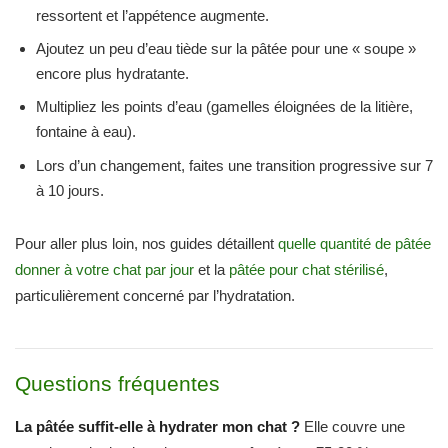
ressortent et l’appétence augmente.
Ajoutez un peu d’eau tiède sur la pâtée pour une « soupe »
encore plus hydratante.
Multipliez les points d’eau (gamelles éloignées de la litière,
fontaine à eau).
Lors d’un changement, faites une transition progressive sur 7
à 10 jours.
Pour aller plus loin, nos guides détaillent
quelle quantité de pâtée
donner à votre chat par jour
et la
pâtée pour chat stérilisé
,
particulièrement concerné par l’hydratation.
Questions fréquentes
La pâtée suffit-elle à hydrater mon chat ?
Elle couvre une