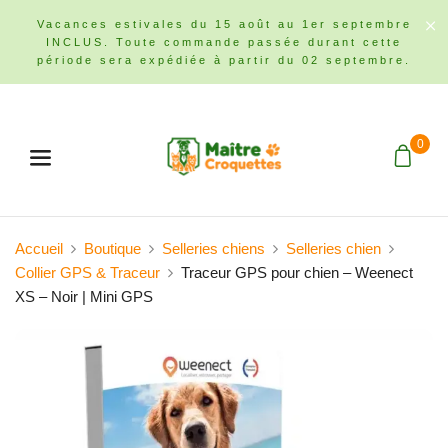
Vacances estivales du 15 août au 1er septembre
INCLUS. Toute commande passée durant cette
période sera expédiée à partir du 02 septembre.
0
Menu
Accueil
Boutique
Selleries chiens
Selleries chien
Collier GPS & Traceur
Traceur GPS pour chien – Weenect
XS – Noir | Mini GPS