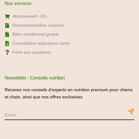
Nos services
Abonnement -5%
Recommandation express
Bilan nutritionnel gratuit
Consultation éducateur canin
Foire aux questions
Newsletter : Conseils nutrition
Recevez nos conseils d’experts en nutrition premium pour chiens
et chats, ainsi que nos offres exclusives