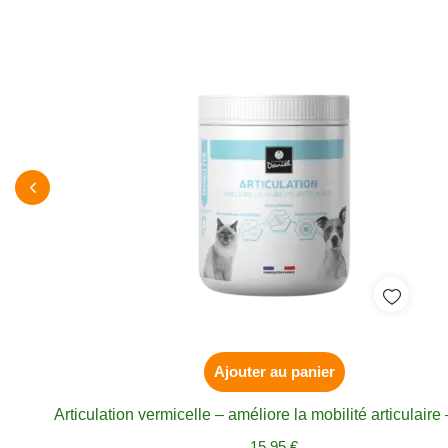
Ajouter au panier
Articulation vermicelle – améliore la mobilité articulaire
15,95
€