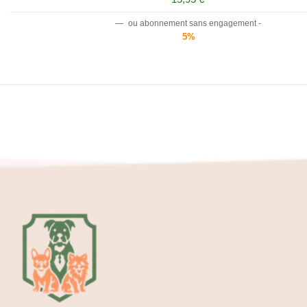
—
ou abonnement sans engagement -
5%