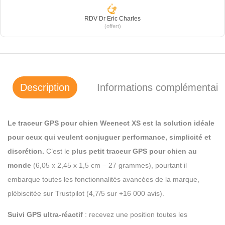
RDV Dr Eric Charles
(offert)
Description
Informations complémentair
Le traceur GPS pour chien Weenect XS est la solution idéale
pour ceux qui veulent conjuguer performance, simplicité et
discrétion.
C’est le
plus petit traceur GPS pour chien au
monde
(6,05 x 2,45 x 1,5 cm – 27 grammes), pourtant il
embarque toutes les fonctionnalités avancées de la marque,
plébiscitée sur Trustpilot (4,7/5 sur +16 000 avis).
Suivi GPS ultra-réactif
: recevez une position toutes les