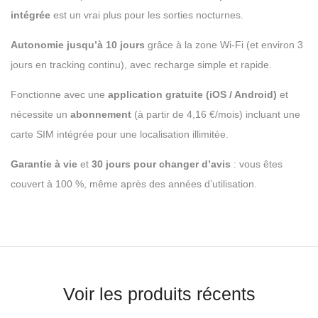
intégrée
est un vrai plus pour les sorties nocturnes.
Autonomie jusqu’à 10 jours
grâce à la zone Wi-Fi (et environ 3
jours en tracking continu), avec recharge simple et rapide.
Fonctionne avec une
application gratuite (iOS / Android)
et
nécessite un
abonnement
(à partir de 4,16 €/mois) incluant une
carte SIM intégrée pour une localisation illimitée.
Garantie à vie
et
30 jours pour changer d’avis
: vous êtes
couvert à 100 %, même après des années d’utilisation.
Voir les produits récents