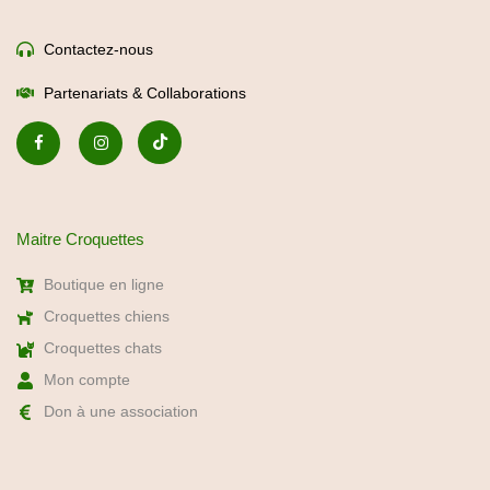
Contactez-nous
Partenariats & Collaborations
Maitre Croquettes
Boutique en ligne
Croquettes chiens
Croquettes chats
Mon compte
Don à une association