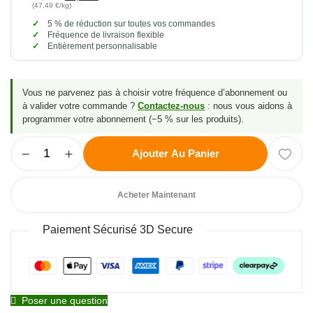
(47,49 €/kg)
5 % de réduction sur toutes vos commandes
Fréquence de livraison flexible
Entièrement personnalisable
Vous ne parvenez pas à choisir votre fréquence d’abonnement ou
à valider votre commande ?
Contactez-nous
: nous vous aidons à
programmer votre abonnement (−5 % sur les produits).
Ajouter Au Panier
Acheter Maintenant
Paiement Sécurisé 3D Secure
Poser une question