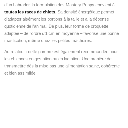
mastication, même chez les petites mâchoires.
Autre atout : cette gamme est également recommandée pour
les chiennes en gestation ou en lactation. Une manière de
transmettre dès la mise bas une alimentation saine, cohérente
et bien assimilée.