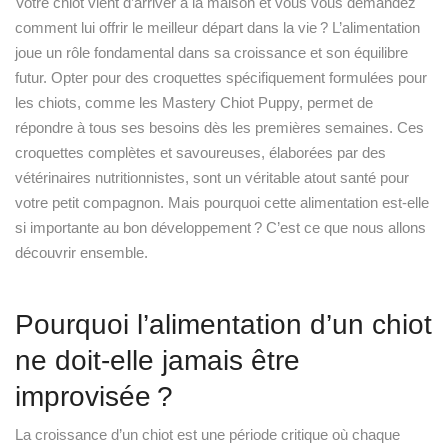
Votre chiot vient d’arriver à la maison et vous vous demandez
comment lui offrir le meilleur départ dans la vie ? L’alimentation
joue un rôle fondamental dans sa croissance et son équilibre
futur. Opter pour des croquettes spécifiquement formulées pour
les chiots, comme les Mastery Chiot Puppy, permet de
répondre à tous ses besoins dès les premières semaines. Ces
croquettes complètes et savoureuses, élaborées par des
vétérinaires nutritionnistes, sont un véritable atout santé pour
votre petit compagnon. Mais pourquoi cette alimentation est-elle
si importante au bon développement ? C’est ce que nous allons
découvrir ensemble.
Pourquoi l’alimentation d’un chiot
ne doit-elle jamais être
improvisée ?
La croissance d’un chiot est une période critique où chaque