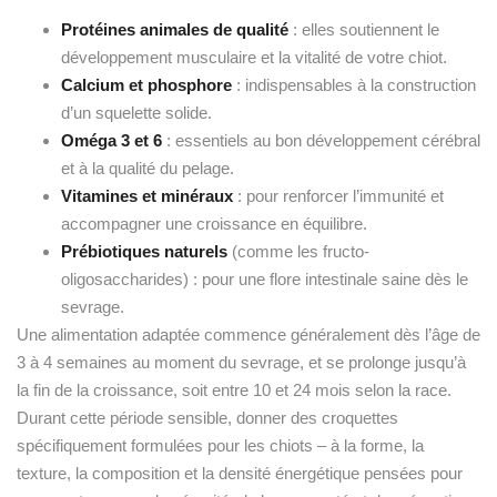
Protéines animales de qualité
: elles soutiennent le
développement musculaire et la vitalité de votre chiot.
Calcium et phosphore
: indispensables à la construction
d’un squelette solide.
Oméga 3 et 6
: essentiels au bon développement cérébral
et à la qualité du pelage.
Vitamines et minéraux
: pour renforcer l’immunité et
accompagner une croissance en équilibre.
Prébiotiques naturels
(comme les fructo-
oligosaccharides) : pour une flore intestinale saine dès le
sevrage.
Une alimentation adaptée commence généralement dès l’âge de
3 à 4 semaines au moment du sevrage, et se prolonge jusqu’à
la fin de la croissance, soit entre 10 et 24 mois selon la race.
Durant cette période sensible, donner des croquettes
spécifiquement formulées pour les chiots – à la forme, la
texture, la composition et la densité énergétique pensées pour