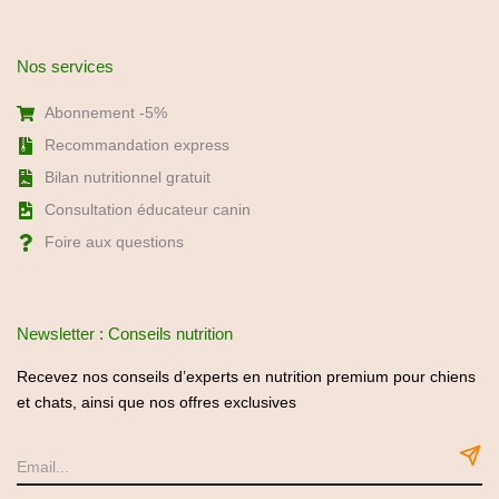
Newsletter : Conseils nutrition
Recevez nos conseils d’experts en nutrition premium pour chiens
et chats, ainsi que nos offres exclusives
Politique de confidentialité
C.G.U / C.G.V
Mentions légales