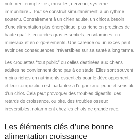
nutriment compte : os, muscles, cerveau, système
immunitaire… tout se construit simultanément, à un rythme
soutenu. Contrairement à un chien adulte, un chiot a besoin
d’une alimentation plus énergétique, plus riche en protéines de
haute qualité, en acides gras essentiels, en vitamines, en
minéraux et en oligo-éléments. Une carence ou un excès peut
avoir des conséquences irréversibles sur sa santé à long terme.
Les croquettes “tout public” ou celles destinées aux chiens
adultes ne conviennent donc pas à ce stade. Elles sont souvent
moins riches en nutriments essentiels pour le développement,
et leur composition est inadaptée à l’organisme jeune et sensible
d’un chiot. Cela peut provoquer des troubles digestifs, des
retards de croissance, ou pire, des troubles osseux
irréversibles, notamment chez les chiots de grande race.
Les éléments clés d’une bonne
alimentation croissance