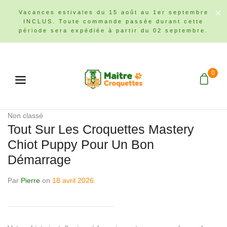
Vacances estivales du 15 août au 1er septembre
INCLUS. Toute commande passée durant cette
période sera expédiée à partir du 02 septembre.
0
Menu
Non classé
Tout Sur Les Croquettes Mastery
Chiot Puppy Pour Un Bon
Démarrage
Par
Pierre
on
18 avril 2026