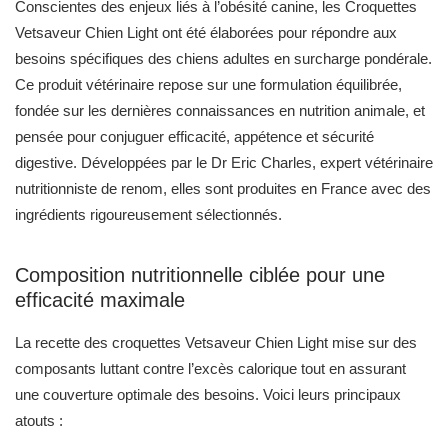
Conscientes des enjeux liés à l’obésité canine, les Croquettes
Vetsaveur Chien Light ont été élaborées pour répondre aux
besoins spécifiques des chiens adultes en surcharge pondérale.
Ce produit vétérinaire repose sur une formulation équilibrée,
fondée sur les dernières connaissances en nutrition animale, et
pensée pour conjuguer efficacité, appétence et sécurité
digestive. Développées par le Dr Eric Charles, expert vétérinaire
nutritionniste de renom, elles sont produites en France avec des
ingrédients rigoureusement sélectionnés.
Composition nutritionnelle ciblée pour une
efficacité maximale
La recette des croquettes Vetsaveur Chien Light mise sur des
composants luttant contre l’excès calorique tout en assurant
une couverture optimale des besoins. Voici leurs principaux
atouts :