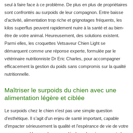
seul à faire face à ce problème. De plus en plus de propriétaires
sont confrontés au surpoids de leur compagnon. Entre baisse
d’activité, alimentation trop riche et grignotages fréquents, les
kilos superflus peuvent rapidement nuire à la santé et au bien-
être de votre animal. Heureusement, des solutions existent.
Parmi elles, les croquettes Vetsaveur Chien Light se
démarquent comme une réponse experte, formulée par le
vétérinaire nutritionniste Dr Eric Charles, pour accompagner
efficacement la gestion du poids sans compromis sur la qualité
nutritionnelle.
Maîtriser le surpoids du chien avec une
alimentation légère et ciblée
Le surpoids chez le chien n’est pas une simple question
d’esthétique. Il s’agit d’un enjeu de santé important, capable
d’impacter sérieusement la qualité et l’espérance de vie de votre