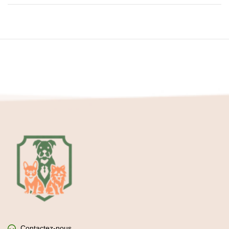
Contactez-nous
Partenariats & Collaborations