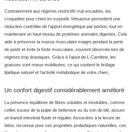
Contrairement aux régimes restrictifs mal encadrés, les
croquettes pour chien en surpoids Vetsaveur permettent une
réduction contrôlée de l’apport énergétique par portion, tout en
maintenant un haut niveau de protéines animales digestes. Cela
aide à préserver la masse musculaire maigre pendant la perte
de poids et évite la fonte musculaire, souvent observée lors de
régimes trop drastiques. Grâce à l’ajout de L-Carnitine, les
graisses sont mieux mobilisées, ce qui soutient le brûlage
lipidique naturel et l’activité métabolique de votre chien.
Un confort digestif considérablement amélioré
La présence équilibrée de fibres solubles et insolubles, comme
celles issues de la pulpe de betterave ou du son de blé, assure
un transit intestinal fluide et régulier. Associées à la levure de
bière, reconnue pour ses propriétés probiotiques naturelles, ces