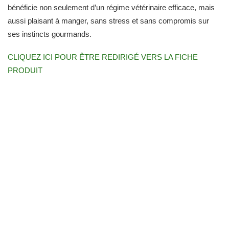
bénéficie non seulement d’un régime vétérinaire efficace, mais
aussi plaisant à manger, sans stress et sans compromis sur
ses instincts gourmands.
CLIQUEZ ICI POUR ÊTRE REDIRIGÉ VERS LA FICHE
PRODUIT