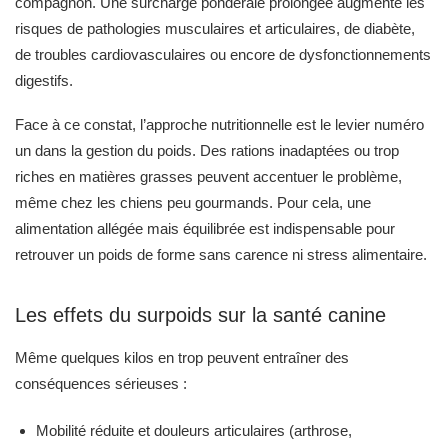
compagnon. Une surcharge pondérale prolongée augmente les
risques de pathologies musculaires et articulaires, de diabète,
de troubles cardiovasculaires ou encore de dysfonctionnements
digestifs.
Face à ce constat, l’approche nutritionnelle est le levier numéro
un dans la gestion du poids. Des rations inadaptées ou trop
riches en matières grasses peuvent accentuer le problème,
même chez les chiens peu gourmands. Pour cela, une
alimentation allégée mais équilibrée est indispensable pour
retrouver un poids de forme sans carence ni stress alimentaire.
Les effets du surpoids sur la santé canine
Même quelques kilos en trop peuvent entraîner des
conséquences sérieuses :
Mobilité réduite et douleurs articulaires (arthrose,