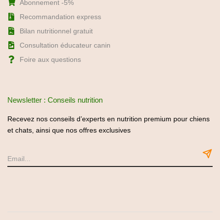
Newsletter : Conseils nutrition
Recevez nos conseils d’experts en nutrition premium pour chiens
et chats, ainsi que nos offres exclusives
Politique de confidentialité
C.G.U / C.G.V
Mentions légales