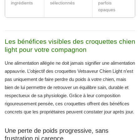
ingrédients
sélectionnés
parfois
opaques
Les bénéfices visibles des croquettes chien
light pour votre compagnon
Une alimentation allégée ne doit jamais signifier une alimentation
appauvrie. L’objectif des croquettes Vetsaveur Chien Light n’est
pas uniquement de faire perdre du poids à votre chien, mais
bien de lui permettre de retrouver un équilibre sain, durable et
respectueux de sa physiologie. Grâce à leur composition
rigoureusement pensée, ces croquettes offrent des bénéfices
concrets que les propriétaires peuvent constater jour après jour.
Une perte de poids progressive, sans
frustration ni carence