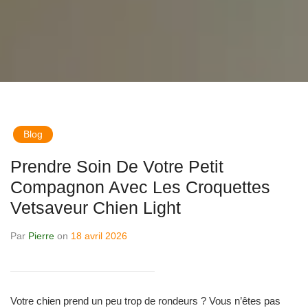
Blog
Prendre Soin De Votre Petit
Compagnon Avec Les Croquettes
Vetsaveur Chien Light
Par
Pierre
on
18 avril 2026
Votre chien prend un peu trop de rondeurs ? Vous n’êtes pas