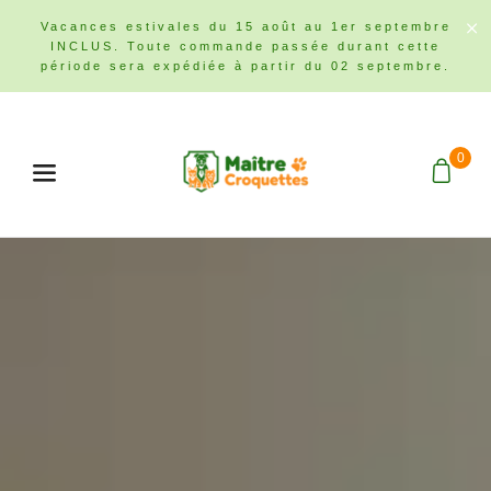
Vacances estivales du 15 août au 1er septembre
INCLUS. Toute commande passée durant cette
période sera expédiée à partir du 02 septembre.
0
Menu