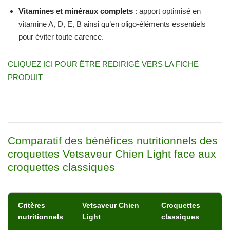
Vitamines et minéraux complets
: apport optimisé en
vitamine A, D, E, B ainsi qu’en oligo-éléments essentiels
pour éviter toute carence.
CLIQUEZ ICI POUR ÊTRE REDIRIGÉ VERS LA FICHE
PRODUIT
Comparatif des bénéfices nutritionnels des
croquettes Vetsaveur Chien Light face aux
croquettes classiques
Critères
Vetsaveur Chien
Croquettes
nutritionnels
Light
classiques