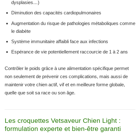
dysplasies…)
Diminution des capacités cardiopulmonaires
Augmentation du risque de pathologies métaboliques comme
le diabète
Système immunitaire affaibli face aux infections
Espérance de vie potentiellement raccourcie de 1 à 2 ans
Contrôler le poids grâce à une alimentation spécifique permet
non seulement de prévenir ces complications, mais aussi de
maintenir votre chien actif, vif et en meilleure forme globale,
quelle que soit sa race ou son âge.
Les croquettes Vetsaveur Chien Light :
formulation experte et bien-être garanti