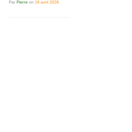
Par
Pierre
on
18 avril 2026