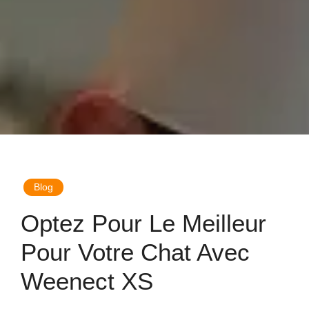
Blog
Optez Pour Le Meilleur
Pour Votre Chat Avec
Weenect XS