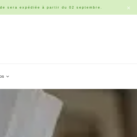
de sera expédiée à partir du 02 septembre.
os