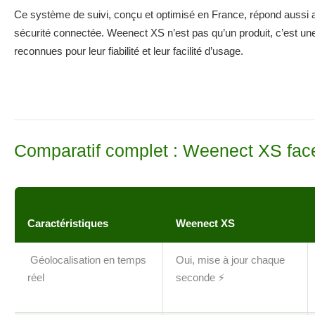
Ce système de suivi, conçu et optimisé en France, répond aussi a
sécurité connectée. Weenect XS n’est pas qu’un produit, c’est un
reconnues pour leur fiabilité et leur facilité d’usage.
Comparatif complet : Weenect XS face
Caractéristiques
Weenect XS
Géolocalisation en temps
Oui, mise à jour chaque
réel
seconde ⚡