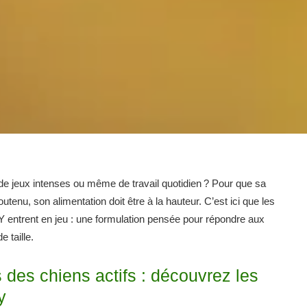
de jeux intenses ou même de travail quotidien ? Pour que sa
tenu, son alimentation doit être à la hauteur. C’est ici que les
ent en jeu : une formulation pensée pour répondre aux
 taille.
des chiens actifs : découvrez les
y