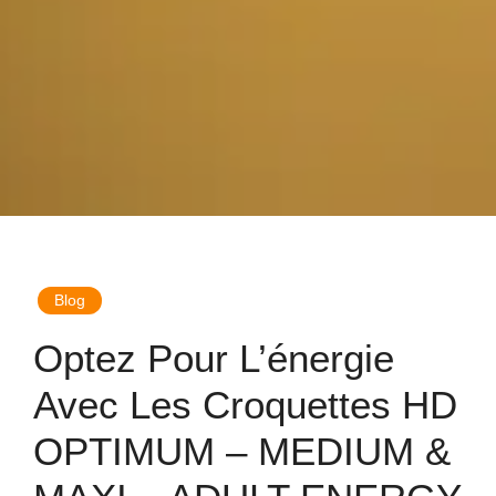
Blog
Optez Pour L’énergie
Avec Les Croquettes HD
OPTIMUM – MEDIUM &