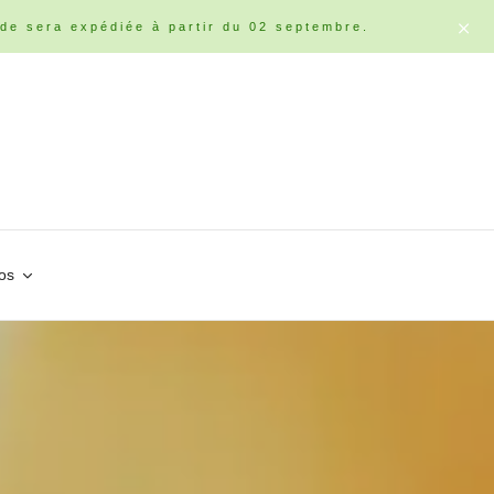
de sera expédiée à partir du 02 septembre.
os