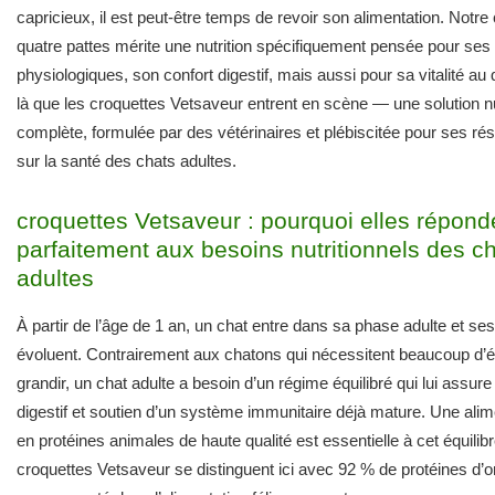
capricieux, il est peut-être temps de revoir son alimentation. Not
quatre pattes mérite une nutrition spécifiquement pensée pour ses
physiologiques, son confort digestif, mais aussi pour sa vitalité au 
là que les croquettes Vetsaveur entrent en scène — une solution nut
complète, formulée par des vétérinaires et plébiscitée pour ses résu
sur la santé des chats adultes.
croquettes Vetsaveur : pourquoi elles répond
parfaitement aux besoins nutritionnels des c
adultes
À partir de l’âge de 1 an, un chat entre dans sa phase adulte et se
évoluent. Contrairement aux chatons qui nécessitent beaucoup d’é
grandir, un chat adulte a besoin d’un régime équilibré qui lui assure 
digestif et soutien d’un système immunitaire déjà mature. Une alim
en protéines animales de haute qualité est essentielle à cet équilib
croquettes Vetsaveur se distinguent ici avec 92 % de protéines d’o