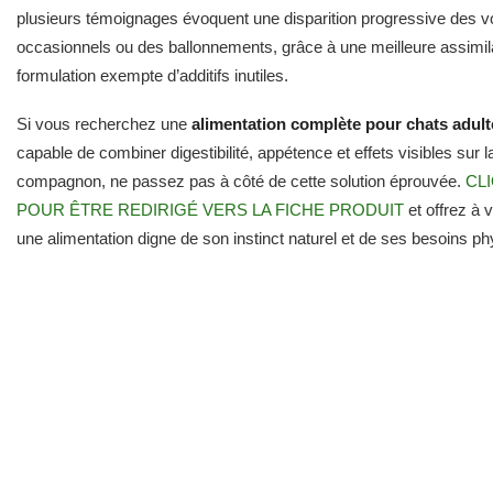
compagnon, ne passez pas à côté de cette solution éprouvée.
CLI
POUR ÊTRE REDIRIGÉ VERS LA FICHE PRODUIT
et offrez à 
une alimentation digne de son instinct naturel et de ses besoins ph