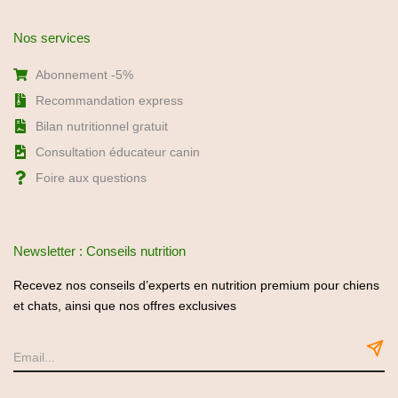
Recevez nos conseils d’experts en nutrition premium pour chiens
et chats, ainsi que nos offres exclusives
Politique de confidentialité
C.G.U / C.G.V
Mentions légales