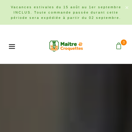
Vacances estivales du 15 août au 1er septembre
INCLUS. Toute commande passée durant cette
période sera expédiée à partir du 02 septembre.
0
Menu