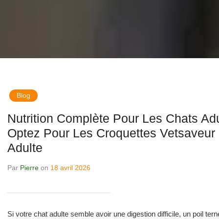
Blog
Nutrition Complète Pour Les Chats Adu
Optez Pour Les Croquettes Vetsaveur
Adulte
Par
Pierre
on
18 avril 2026
Si votre chat adulte semble avoir une digestion difficile, un poil ter