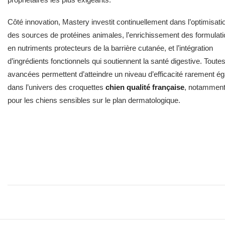
Côté innovation, Mastery investit continuellement dans l’optimisati
des sources de protéines animales, l’enrichissement des formulat
en nutriments protecteurs de la barrière cutanée, et l’intégration
d’ingrédients fonctionnels qui soutiennent la santé digestive. Toute
avancées permettent d’atteindre un niveau d’efficacité rarement ég
dans l’univers des croquettes
chien qualité française
, notammen
pour les chiens sensibles sur le plan dermatologique.