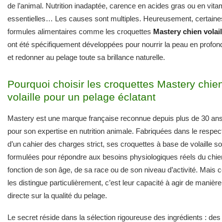
de l’animal. Nutrition inadaptée, carence en acides gras ou en vit
essentielles… Les causes sont multiples. Heureusement, certaine
formules alimentaires comme les croquettes
Mastery chien volail
ont été spécifiquement développées pour nourrir la peau en profon
et redonner au pelage toute sa brillance naturelle.
Pourquoi choisir les croquettes Mastery chie
volaille pour un pelage éclatant
Mastery est une marque française reconnue depuis plus de 30 an
pour son expertise en nutrition animale. Fabriquées dans le respec
d’un cahier des charges strict, ses croquettes à base de volaille so
formulées pour répondre aux besoins physiologiques réels du chie
fonction de son âge, de sa race ou de son niveau d’activité. Mais c
les distingue particulièrement, c’est leur capacité à agir de manière
directe sur la qualité du pelage.
Le secret réside dans la sélection rigoureuse des ingrédients : des