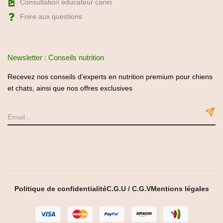
Consultation éducateur canin
Foire aux questions
Newsletter : Conseils nutrition
Recevez nos conseils d’experts en nutrition premium pour chiens
et chats, ainsi que nos offres exclusives
Politique de confidentialité
C.G.U / C.G.V
Mentions légales