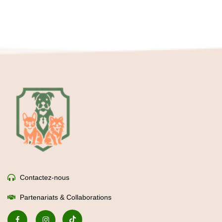
Contactez-nous
Partenariats & Collaborations