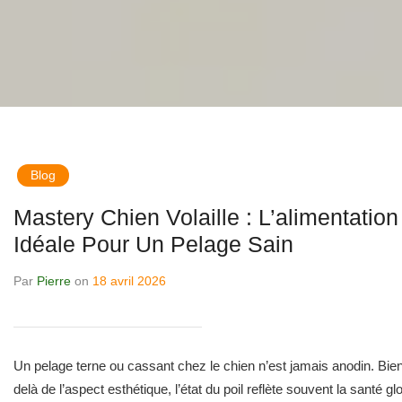
Blog
Mastery Chien Volaille : L’alimentation
Idéale Pour Un Pelage Sain
Par
Pierre
on
18 avril 2026
Un pelage terne ou cassant chez le chien n’est jamais anodin. Bie
delà de l’aspect esthétique, l’état du poil reflète souvent la santé gl