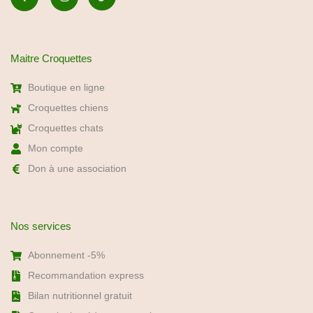
Maitre Croquettes
Boutique en ligne
Croquettes chiens
Croquettes chats
Mon compte
Don à une association
Nos services
Abonnement -5%
Recommandation express
Bilan nutritionnel gratuit