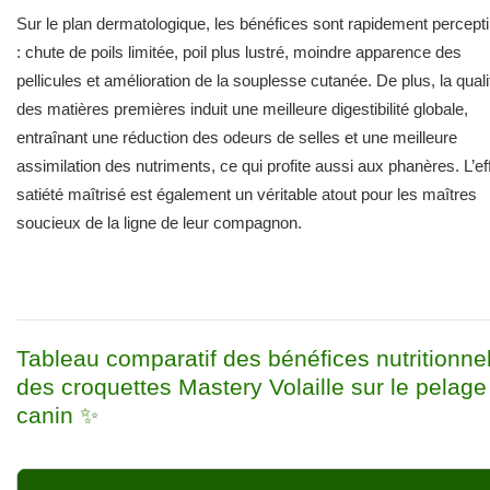
Sur le plan dermatologique, les bénéfices sont rapidement percepti
: chute de poils limitée, poil plus lustré, moindre apparence des
pellicules et amélioration de la souplesse cutanée. De plus, la quali
des matières premières induit une meilleure digestibilité globale,
entraînant une réduction des odeurs de selles et une meilleure
assimilation des nutriments, ce qui profite aussi aux phanères. L’ef
satiété maîtrisé est également un véritable atout pour les maîtres
soucieux de la ligne de leur compagnon.
Tableau comparatif des bénéfices nutritionne
des croquettes Mastery Volaille sur le pelage
canin ✨