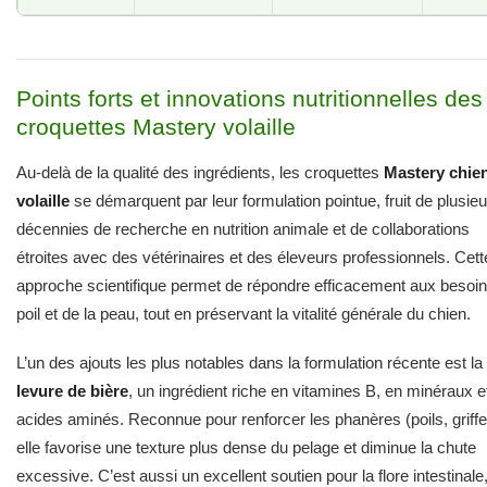
Points forts et innovations nutritionnelles des
croquettes Mastery volaille
Au-delà de la qualité des ingrédients, les croquettes
Mastery chie
volaille
se démarquent par leur formulation pointue, fruit de plusie
décennies de recherche en nutrition animale et de collaborations
étroites avec des vétérinaires et des éleveurs professionnels. Cett
approche scientifique permet de répondre efficacement aux besoi
poil et de la peau, tout en préservant la vitalité générale du chien.
L’un des ajouts les plus notables dans la formulation récente est la
levure de bière
, un ingrédient riche en vitamines B, en minéraux e
acides aminés. Reconnue pour renforcer les phanères (poils, griffe
elle favorise une texture plus dense du pelage et diminue la chute
excessive. C’est aussi un excellent soutien pour la flore intestinale