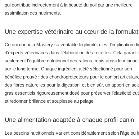
qui contribue indirectement à la beauté du poil par une meilleure
assimilation des nutriments.
Une expertise vétérinaire au cœur de la formulat
Ce qui donne à Mastery sa véritable légitimité, c’est l’implication di
d’experts vétérinaires dans l’élaboration des recettes. Cela garanti
seulement l’équilibre nutritionnel des rations, mais aussi leur innocu
sur le long terme. Chaque ingrédient a été sélectionné pour son
bénéfice prouvé : des chondroprotecteurs pour le confort articulaire
des fibres naturelles pour la digestion, et bien sûr, un apport en ac
gras essentiels rigoureusement dosé pour préserver l’élasticité cu
et redonner brillance et souplesse au pelage.
Une alimentation adaptée à chaque profil canin
Les besoins nutritionnels varient considérablement selon l’âge ou l