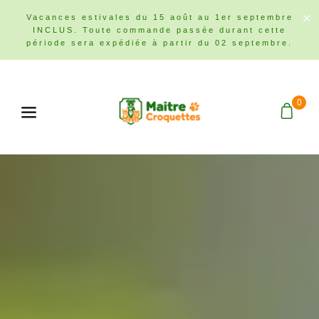
Vacances estivales du 15 août au 1er septembre
INCLUS. Toute commande passée durant cette
période sera expédiée à partir du 02 septembre.
0
Menu