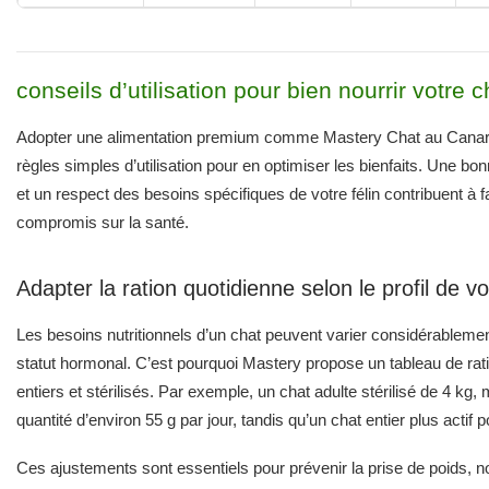
conseils d’utilisation pour bien nourrir votre
Adopter une alimentation premium comme Mastery Chat au Canard
règles simples d’utilisation pour en optimiser les bienfaits. Une bo
et un respect des besoins spécifiques de votre félin contribuent 
compromis sur la santé.
Adapter la ration quotidienne selon le profil de v
Les besoins nutritionnels d’un chat peuvent varier considérablement
statut hormonal. C’est pourquoi Mastery propose un tableau de ratio
entiers et stérilisés. Par exemple, un chat adulte stérilisé de 4 
quantité d’environ 55 g par jour, tandis qu’un chat entier plus actif 
Ces ajustements sont essentiels pour prévenir la prise de poids, no