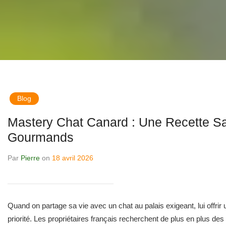
Blog
Mastery Chat Canard : Une Recette S
Gourmands
Par
Pierre
on
18 avril 2026
Quand on partage sa vie avec un chat au palais exigeant, lui offrir 
priorité. Les propriétaires français recherchent de plus en plus des re