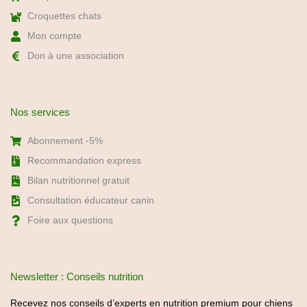
Nos services
Abonnement -5%
Recommandation express
Bilan nutritionnel gratuit
Consultation éducateur canin
Foire aux questions
Newsletter : Conseils nutrition
Recevez nos conseils d’experts en nutrition premium pour chiens
et chats, ainsi que nos offres exclusives