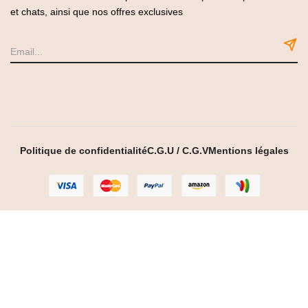
Politique de confidentialité
C.G.U / C.G.V
Mentions légales