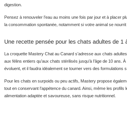
digestion.
Pensez à renouveler l’eau au moins une fois par jour et à placer pl
la consommation spontanée, notamment si votre animal se nourrit
Une recette pensée pour les chats adultes de 1 
La croquette Mastery Chat au Canard s’adresse aux chats adultes en
aux félins entiers qu’aux chats stérilisés jusqu’à l’âge de 10 ans. À
évoluent, et il faudra idéalement se tourner vers des formulation
Pour les chats en surpoids ou peu actifs, Mastery propose égaleme
tout en conservant l’appétence du canard. Ainsi, même les profils 
alimentation adaptée et savoureuse, sans risque nutritionnel.