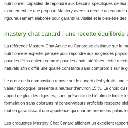
nutritionnel, capables de répondre aux besoins spécifiques de leur c
exactement ce que propose Mastery avec sa recette au canard : u
rigoureusement élaborée pour garantir la vitalité et le bien-être des
mastery chat canard : une recette équilibrée 
La référence Mastery Chat Adulte au Canard se distingue sur le ma
nutritionnelle experte, pensée pour répondre aux exigences physiol
pour les félins entiers comme pour les chats stérilisés, cette rece
naturels afin d’offrir une qualité constante sans compromis sur le g
Le cœur de la composition repose sur le canard déshydraté, une e
valeur biologique, présente à hauteur d’environ 15 %. Le choix du
apport de glucides digestes, sans présence de blé afin de limiter le
formulation sans colorants ni conservateurs artificiels respecte pl
tout en garantissant une appétence qui charme même les palais les
Les croquettes Mastery Chat Canard affichent un excellent rappor