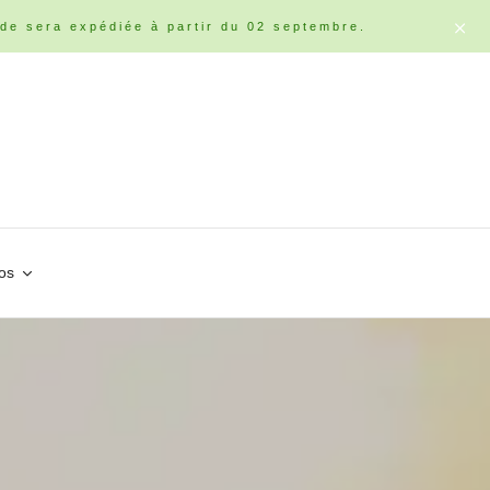
de sera expédiée à partir du 02 septembre.
os