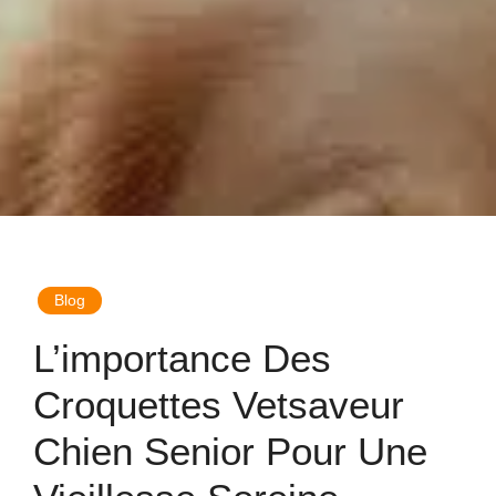
Blog
L’importance Des
Croquettes Vetsaveur
Chien Senior Pour Une