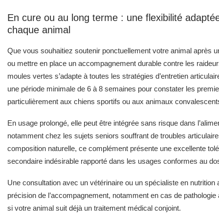
En cure ou au long terme : une flexibilité adapt
chaque animal
Que vous souhaitiez soutenir ponctuellement votre animal après une
ou mettre en place un accompagnement durable contre les raideur
moules vertes s’adapte à toutes les stratégies d’entretien articulair
une période minimale de 6 à 8 semaines pour constater les premie
particulièrement aux chiens sportifs ou aux animaux convalescent
En usage prolongé, elle peut être intégrée sans risque dans l’alime
notamment chez les sujets seniors souffrant de troubles articulair
composition naturelle, ce complément présente une excellente tolé
secondaire indésirable rapporté dans les usages conformes au 
Une consultation avec un vétérinaire ou un spécialiste en nutrition 
précision de l’accompagnement, notamment en cas de pathologie ar
si votre animal suit déjà un traitement médical conjoint.