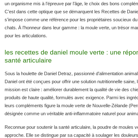
un organisme mis à l’épreuve par l’âge, le choix des bons complémen
C’est dans cette optique que se démarquent les Recettes de Danie
s’impose comme une référence pour les propriétaires soucieux du b
chats. À l’honneur dans leur gamme : la moule verte, un trésor mar
pour les articulations.
les recettes de daniel moule verte : une répon
santé articulaire
Sous la houlette de Daniel Detraz, passionné d’alimentation animal
Daniel ont été conçues pour offrir une solution nutritionnelle saine, 
mission est claire : améliorer durablement la qualité de vie des ch
produits de haute qualité, formulés avec exigence. Parmi les ingr
leurs compléments figure la moule verte de Nouvelle-Zélande (Per
désignée comme un véritable anti-inflammatoire naturel pour anim
Reconnue pour soutenir la santé articulaire, la poudre de moules v
approche. Elle se distingue par sa capacité à soulager les douleurs 