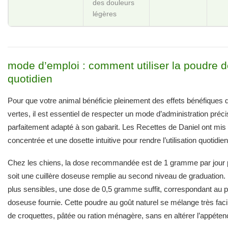
des douleurs
légères
mode d’emploi : comment utiliser la poudre 
quotidien
Pour que votre animal bénéficie pleinement des effets bénéfiques 
vertes, il est essentiel de respecter un mode d’administration préci
parfaitement adapté à son gabarit. Les Recettes de Daniel ont mis 
concentrée et une dosette intuitive pour rendre l’utilisation quotidie
Chez les chiens, la dose recommandée est de 1 gramme par jour p
soit une cuillère doseuse remplie au second niveau de graduation. 
plus sensibles, une dose de 0,5 gramme suffit, correspondant au pr
doseuse fournie. Cette poudre au goût naturel se mélange très facil
de croquettes, pâtée ou ration ménagère, sans en altérer l’appéten