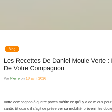
Blog
Les Recettes De Daniel Moule Verte :
De Votre Compagnon
Par
Pierre
on
18 avril 2026
Votre compagnon à quatre pattes mérite ce qu’il y a de mieux pour
santé. Et quand il s’agit de préserver sa mobilité, prévenir les doule