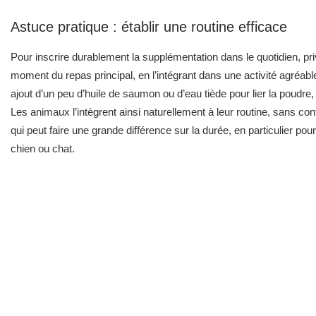
Astuce pratique : établir une routine efficace
Pour inscrire durablement la supplémentation dans le quotidien, priv
moment du repas principal, en l’intégrant dans une activité agréable
ajout d’un peu d’huile de saumon ou d’eau tiède pour lier la poud
Les animaux l’intègrent ainsi naturellement à leur routine, sans co
qui peut faire une grande différence sur la durée, en particulier pour
chien ou chat.