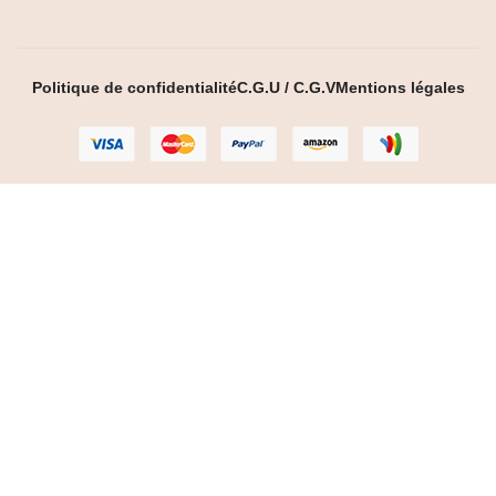
Politique de confidentialité
C.G.U / C.G.V
Mentions légales