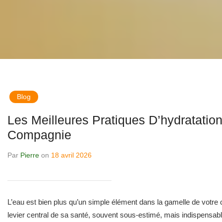
Blog
Les Meilleures Pratiques D’hydratati
Compagnie
Par
Pierre
on
18 avril 2026
L’eau est bien plus qu’un simple élément dans la gamelle de votre
levier central de sa santé, souvent sous-estimé, mais indispensabl