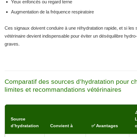
Yeux enfoncés ou regard terne
Augmentation de la fréquence respiratoire
Ces signaux doivent conduire à une réhydratation rapide, et si les
vétérinaire devient indispensable pour éviter un déséquilibre hydr
graves.
Comparatif des sources d’hydratation pour ch
limites et recommandations vétérinaires
⚠
Source
L
d’hydratation
Convient à
✅ Avantages