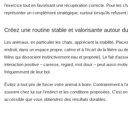
l’exercice tout en favorisant une récupération correcte. Pour les 
représenter un complément stratégique, surtout lorsqu’ils refusent 
Créez une routine stable et valorisante autour du
Les animaux, en particulier les chats, apprécient la stabilité. Plac
endroit, dans un espace propre, calme et à l’écart de la litière ou 
félins qui dissocient instinctivement eau et propreté). Le fait d’a
interaction positive – caresse, regard, mot doux – peut aussi moti
fréquemment de leur bol.
Évitez à tout prix de forcer votre animal à boire. Contrairement à l’
souvent chez lui sur l’instinct et les conditions proposées. C’est en 
accessible que vous obtiendrez des résultats durables.