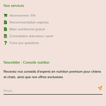
Nos services
Abonnement -5%
Recommandation express
Bilan nutritionnel gratuit
Consultation éducateur canin
Foire aux questions
Newsletter : Conseils nutrition
Recevez nos conseils d’experts en nutrition premium pour chiens
et chats, ainsi que nos offres exclusives