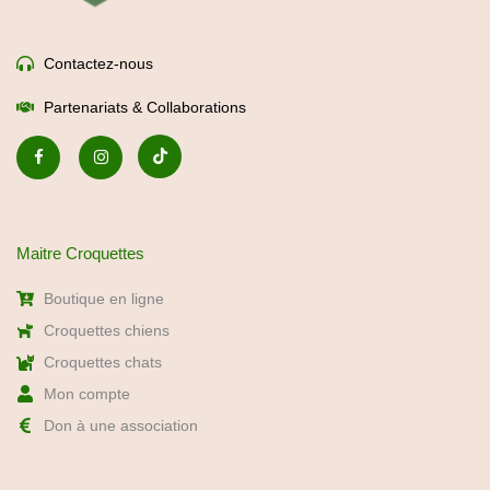
Contactez-nous
Partenariats & Collaborations
Maitre Croquettes
Boutique en ligne
Croquettes chiens
Croquettes chats
Mon compte
Don à une association