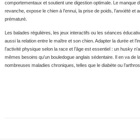
comportementaux et soutient une digestion optimale. Le manque d’a
revanche, expose le chien à l’ennui, la prise de poids, l’anxiété et a
prématuré.
Les balades régulières, les jeux interactifs ou les séances éducati
aussi la relation entre le maître et son chien. Adapter la durée et l’i
l’activité physique selon la race et l’âge est essentiel : un husky n’
mêmes besoins qu’un bouledogue anglais sédentaire. Il en va de l
nombreuses maladies chroniques, telles que le diabète ou l’arthros