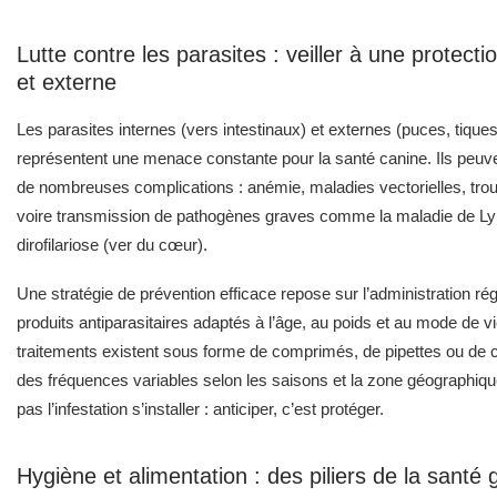
Lutte contre les parasites : veiller à une protecti
et externe
Les parasites internes (vers intestinaux) et externes (puces, tique
représentent une menace constante pour la santé canine. Ils peuv
de nombreuses complications : anémie, maladies vectorielles, troub
voire transmission de pathogènes graves comme la maladie de Ly
dirofilariose (ver du cœur).
Une stratégie de prévention efficace repose sur l’administration rég
produits antiparasitaires adaptés à l’âge, au poids et au mode de v
traitements existent sous forme de comprimés, de pipettes ou de c
des fréquences variables selon les saisons et la zone géographiqu
pas l’infestation s’installer : anticiper, c’est protéger.
Hygiène et alimentation : des piliers de la santé 