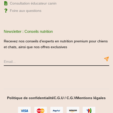
Consultation éducateur canin
Foire aux questions
Newsletter : Conseils nutrition
Recevez nos conseils d’experts en nutrition premium pour chiens
et chats, ainsi que nos offres exclusives
Politique de confidentialité
C.G.U / C.G.V
Mentions légales