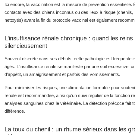
Ici encore, la vaccination est la mesure de prévention essentielle. É
contacts avec des chiens inconnus ou des lieux à risque (chenils,
nettoyés) avant la fin du protocole vaccinal est également recom
L’insuffisance rénale chronique : quand les reins 
silencieusement
Souvent discrète dans ses débuts, cette pathologie est fréquente 
âgés. L’insuffisance rénale se manifeste par une soif excessive, u
d’appétit, un amaigrissement et parfois des vomissements.
Pour minimiser les risques, une alimentation formulée pour soutenir
rénale est recommandée, ainsi qu’un suivi régulier de la fonction r
analyses sanguines chez le vétérinaire. La détection précoce fait to
différence.
La toux du chenil : un rhume sérieux dans les g