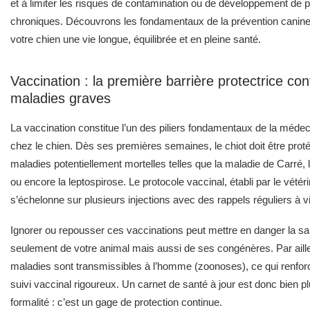
et à limiter les risques de contamination ou de développement de 
chroniques. Découvrons les fondamentaux de la prévention canine 
votre chien une vie longue, équilibrée et en pleine santé.
Vaccination : la première barrière protectrice con
maladies graves
La vaccination constitue l’un des piliers fondamentaux de la méde
chez le chien. Dès ses premières semaines, le chiot doit être prot
maladies potentiellement mortelles telles que la maladie de Carré, 
ou encore la leptospirose. Le protocole vaccinal, établi par le vétéri
s’échelonne sur plusieurs injections avec des rappels réguliers à v
Ignorer ou repousser ces vaccinations peut mettre en danger la s
seulement de votre animal mais aussi de ses congénères. Par aille
maladies sont transmissibles à l’homme (zoonoses), ce qui renforce
suivi vaccinal rigoureux. Un carnet de santé à jour est donc bien p
formalité : c’est un gage de protection continue.