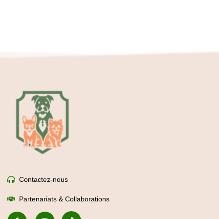
Contactez-nous
Partenariats & Collaborations