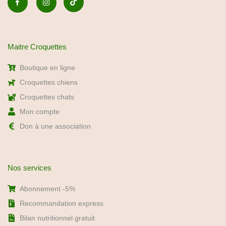
Maitre Croquettes
Boutique en ligne
Croquettes chiens
Croquettes chats
Mon compte
Don à une association
Nos services
Abonnement -5%
Recommandation express
Bilan nutritionnel gratuit