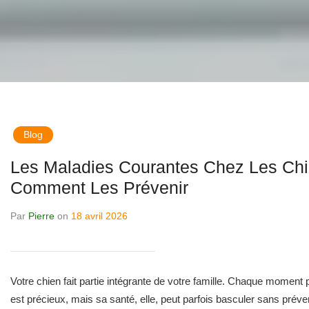
Blog
Les Maladies Courantes Chez Les Chi
Comment Les Prévenir
Par
Pierre
on
18 avril 2026
Votre chien fait partie intégrante de votre famille. Chaque moment 
est précieux, mais sa santé, elle, peut parfois basculer sans préven