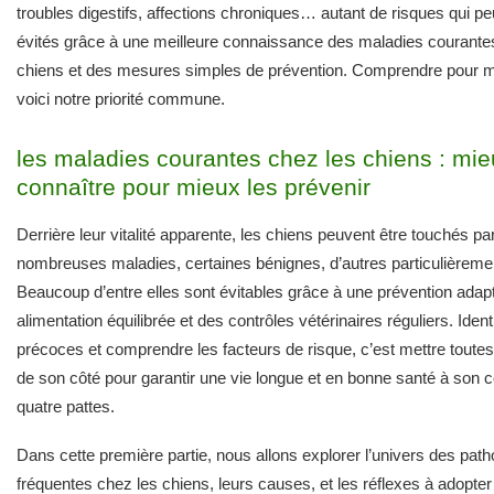
troubles digestifs, affections chroniques… autant de risques qui pe
évités grâce à une meilleure connaissance des maladies courante
chiens et des mesures simples de prévention. Comprendre pour mi
voici notre priorité commune.
les maladies courantes chez les chiens : mie
connaître pour mieux les prévenir
Derrière leur vitalité apparente, les chiens peuvent être touchés pa
nombreuses maladies, certaines bénignes, d’autres particulièreme
Beaucoup d’entre elles sont évitables grâce à une prévention adap
alimentation équilibrée et des contrôles vétérinaires réguliers. Ident
précoces et comprendre les facteurs de risque, c’est mettre toute
de son côté pour garantir une vie longue et en bonne santé à son
quatre pattes.
Dans cette première partie, nous allons explorer l’univers des path
fréquentes chez les chiens, leurs causes, et les réflexes à adopter