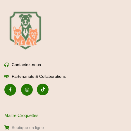
Contactez-nous
Partenariats & Collaborations
Maitre Croquettes
Boutique en ligne