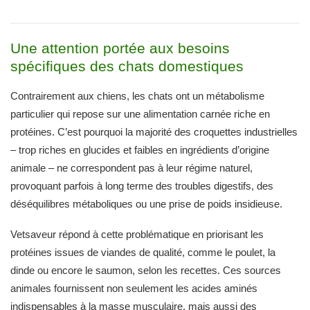
Une attention portée aux besoins
spécifiques des chats domestiques
Contrairement aux chiens, les chats ont un métabolisme
particulier qui repose sur une alimentation carnée riche en
protéines. C’est pourquoi la majorité des croquettes industrielles
– trop riches en glucides et faibles en ingrédients d’origine
animale – ne correspondent pas à leur régime naturel,
provoquant parfois à long terme des troubles digestifs, des
déséquilibres métaboliques ou une prise de poids insidieuse.
Vetsaveur répond à cette problématique en priorisant les
protéines issues de viandes de qualité, comme le poulet, la
dinde ou encore le saumon, selon les recettes. Ces sources
animales fournissent non seulement les acides aminés
indispensables à la masse musculaire, mais aussi des