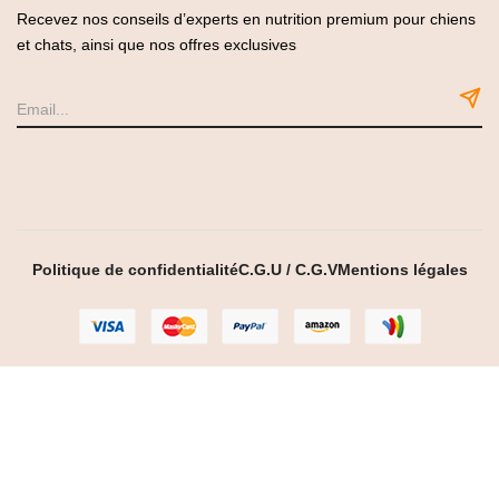
Recevez nos conseils d’experts en nutrition premium pour chiens
et chats, ainsi que nos offres exclusives
Politique de confidentialité
C.G.U / C.G.V
Mentions légales