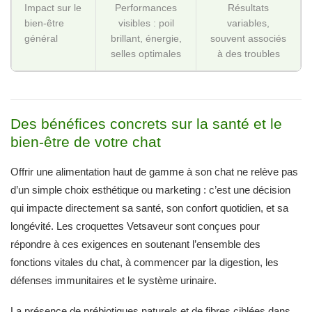
Impact sur le
Performances
Résultats
bien-être
visibles : poil
variables,
général
brillant, énergie,
souvent associés
selles optimales
à des troubles
Des bénéfices concrets sur la santé et le
bien-être de votre chat
Offrir une alimentation haut de gamme à son chat ne relève pas
d’un simple choix esthétique ou marketing : c’est une décision
qui impacte directement sa santé, son confort quotidien, et sa
longévité. Les croquettes Vetsaveur sont conçues pour
répondre à ces exigences en soutenant l’ensemble des
fonctions vitales du chat, à commencer par la digestion, les
défenses immunitaires et le système urinaire.
La présence de prébiotiques naturels et de fibres ciblées dans