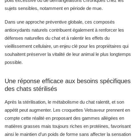
poils excessive ou de démangeaisons chroniques chez les
sujets sensibles, notamment en période de mue.
Dans une approche préventive globale, ces composés
antioxydants naturels contribuent également à renforcer les
défenses naturelles du chat et à ralentir les effets du
vieillissement cellulaire, un enjeu clé pour les propriétaires qui
souhaitent préserver la vitalité de leur animal le plus longtemps
possible.
Une réponse efficace aux besoins spécifiques
des chats stérilisés
Après la stérilisation, le métabolisme du chat ralentit, et son
appétit peut augmenter. Les croquettes Vetsaveur prennent en
compte cette réalité en proposant des gammes allégées en
matières grasses mais toujours riches en protéines, favorisant
ainsi le maintien d’un poids de forme sans affecter la sensation