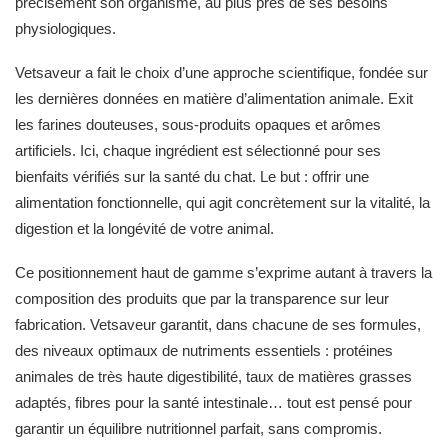
précisément son organisme, au plus près de ses besoins
physiologiques.
Vetsaveur a fait le choix d’une approche scientifique, fondée sur
les dernières données en matière d’alimentation animale. Exit
les farines douteuses, sous-produits opaques et arômes
artificiels. Ici, chaque ingrédient est sélectionné pour ses
bienfaits vérifiés sur la santé du chat. Le but : offrir une
alimentation fonctionnelle, qui agit concrètement sur la vitalité, la
digestion et la longévité de votre animal.
Ce positionnement haut de gamme s’exprime autant à travers la
composition des produits que par la transparence sur leur
fabrication. Vetsaveur garantit, dans chacune de ses formules,
des niveaux optimaux de nutriments essentiels : protéines
animales de très haute digestibilité, taux de matières grasses
adaptés, fibres pour la santé intestinale… tout est pensé pour
garantir un équilibre nutritionnel parfait, sans compromis.