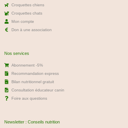
Croquettes chiens
Croquettes chats
Mon compte
Don à une association
Nos services
Abonnement -5%
Recommandation express
Bilan nutritionnel gratuit
Consultation éducateur canin
Foire aux questions
Newsletter : Conseils nutrition