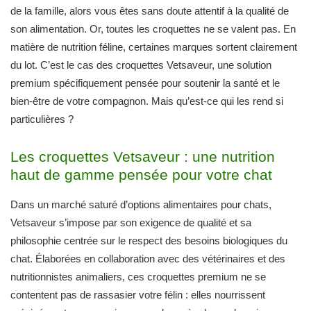
de la famille, alors vous êtes sans doute attentif à la qualité de
son alimentation. Or, toutes les croquettes ne se valent pas. En
matière de nutrition féline, certaines marques sortent clairement
du lot. C’est le cas des croquettes Vetsaveur, une solution
premium spécifiquement pensée pour soutenir la santé et le
bien-être de votre compagnon. Mais qu’est-ce qui les rend si
particulières ?
Les croquettes Vetsaveur : une nutrition
haut de gamme pensée pour votre chat
Dans un marché saturé d’options alimentaires pour chats,
Vetsaveur s’impose par son exigence de qualité et sa
philosophie centrée sur le respect des besoins biologiques du
chat. Élaborées en collaboration avec des vétérinaires et des
nutritionnistes animaliers, ces croquettes premium ne se
contentent pas de rassasier votre félin : elles nourrissent