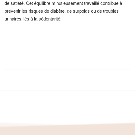
de satiété. Cet équilibre minutieusement travaillé contribue à
prévenir les risques de diabète, de surpoids ou de troubles
urinaires liés à la sédentarité.