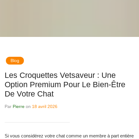
Blog
Les Croquettes Vetsaveur : Une
Option Premium Pour Le Bien-Être
De Votre Chat
Par
Pierre
on
18 avril 2026
Si vous considérez votre chat comme un membre à part entière