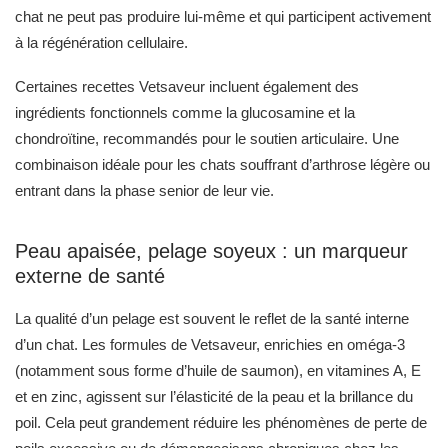
chat ne peut pas produire lui-même et qui participent activement
à la régénération cellulaire.
Certaines recettes Vetsaveur incluent également des
ingrédients fonctionnels comme la glucosamine et la
chondroïtine, recommandés pour le soutien articulaire. Une
combinaison idéale pour les chats souffrant d’arthrose légère ou
entrant dans la phase senior de leur vie.
Peau apaisée, pelage soyeux : un marqueur
externe de santé
La qualité d’un pelage est souvent le reflet de la santé interne
d’un chat. Les formules de Vetsaveur, enrichies en oméga-3
(notamment sous forme d’huile de saumon), en vitamines A, E
et en zinc, agissent sur l’élasticité de la peau et la brillance du
poil. Cela peut grandement réduire les phénomènes de perte de