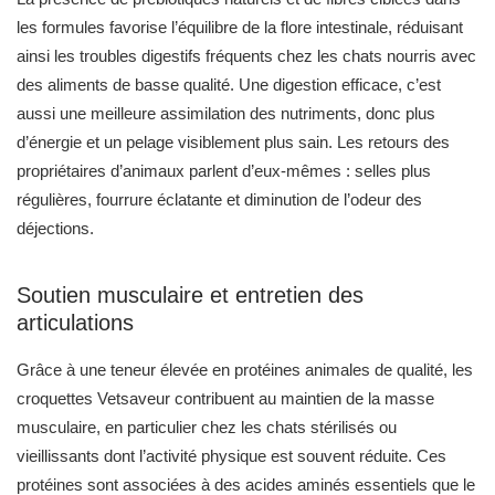
les formules favorise l’équilibre de la flore intestinale, réduisant
ainsi les troubles digestifs fréquents chez les chats nourris avec
des aliments de basse qualité. Une digestion efficace, c’est
aussi une meilleure assimilation des nutriments, donc plus
d’énergie et un pelage visiblement plus sain. Les retours des
propriétaires d’animaux parlent d’eux-mêmes : selles plus
régulières, fourrure éclatante et diminution de l’odeur des
déjections.
Soutien musculaire et entretien des
articulations
Grâce à une teneur élevée en protéines animales de qualité, les
croquettes Vetsaveur contribuent au maintien de la masse
musculaire, en particulier chez les chats stérilisés ou
vieillissants dont l’activité physique est souvent réduite. Ces
protéines sont associées à des acides aminés essentiels que le