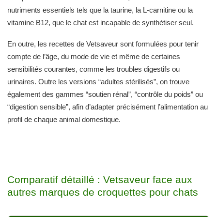
nutriments essentiels tels que la taurine, la L-carnitine ou la
vitamine B12, que le chat est incapable de synthétiser seul.
En outre, les recettes de Vetsaveur sont formulées pour tenir
compte de l’âge, du mode de vie et même de certaines
sensibilités courantes, comme les troubles digestifs ou
urinaires. Outre les versions “adultes stérilisés”, on trouve
également des gammes “soutien rénal”, “contrôle du poids” ou
“digestion sensible”, afin d’adapter précisément l’alimentation au
profil de chaque animal domestique.
Comparatif détaillé : Vetsaveur face aux
autres marques de croquettes pour chats