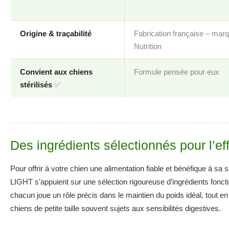
Origine & traçabilité
Fabrication française – mar
Nutrition
Convient aux chiens
Formule pensée pour eux
stérilisés
✅
Des ingrédients sélectionnés pour l’effi
Pour offrir à votre chien une alimentation fiable et bénéfique 
LIGHT s’appuient sur une sélection rigoureuse d’ingrédients fonc
chacun joue un rôle précis dans le maintien du poids idéal, tout en
chiens de petite taille souvent sujets aux sensibilités digestives.