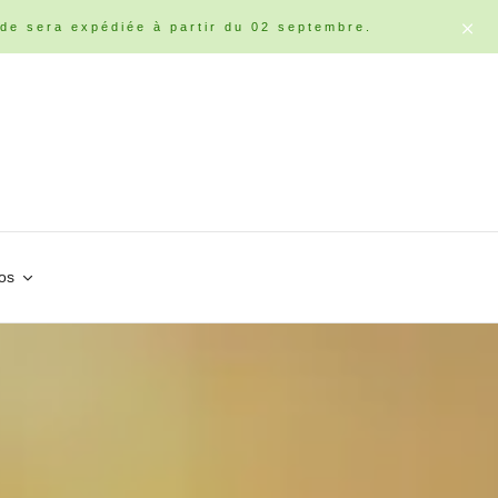
de sera expédiée à partir du 02 septembre.
os