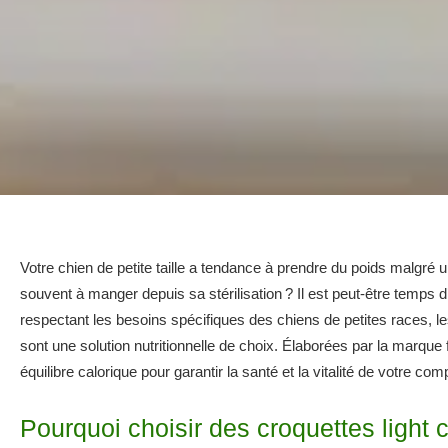
Votre chien de petite taille a tendance à prendre du poids malgré
souvent à manger depuis sa stérilisation ? Il est peut-être temps d
respectant les besoins spécifiques des chiens de petites rac
sont une solution nutritionnelle de choix. Élaborées par la marque f
équilibre calorique pour garantir la santé et la vitalité de votre c
Pourquoi choisir des croquettes light c