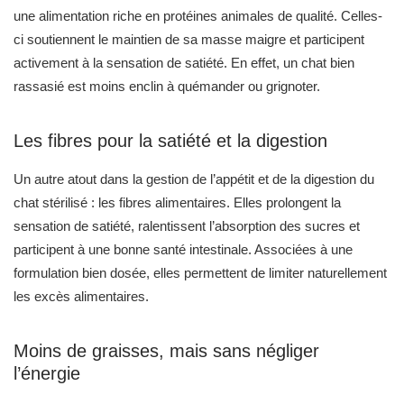
une alimentation riche en protéines animales de qualité. Celles-
ci soutiennent le maintien de sa masse maigre et participent
activement à la sensation de satiété. En effet, un chat bien
rassasié est moins enclin à quémander ou grignoter.
Les fibres pour la satiété et la digestion
Un autre atout dans la gestion de l’appétit et de la digestion du
chat stérilisé : les fibres alimentaires. Elles prolongent la
sensation de satiété, ralentissent l’absorption des sucres et
participent à une bonne santé intestinale. Associées à une
formulation bien dosée, elles permettent de limiter naturellement
les excès alimentaires.
Moins de graisses, mais sans négliger
l’énergie