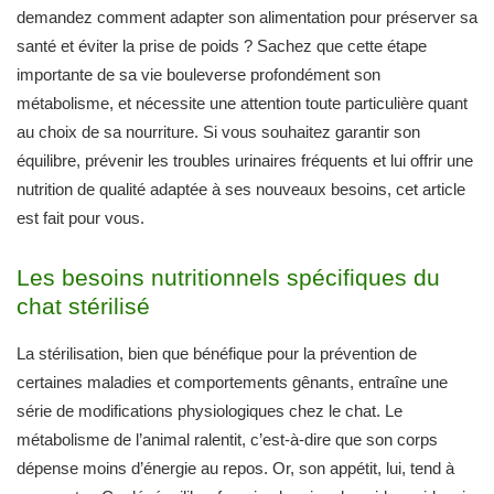
demandez comment adapter son alimentation pour préserver sa
santé et éviter la prise de poids ? Sachez que cette étape
importante de sa vie bouleverse profondément son
métabolisme, et nécessite une attention toute particulière quant
au choix de sa nourriture. Si vous souhaitez garantir son
équilibre, prévenir les troubles urinaires fréquents et lui offrir une
nutrition de qualité adaptée à ses nouveaux besoins, cet article
est fait pour vous.
Les besoins nutritionnels spécifiques du
chat stérilisé
La stérilisation, bien que bénéfique pour la prévention de
certaines maladies et comportements gênants, entraîne une
série de modifications physiologiques chez le chat. Le
métabolisme de l’animal ralentit, c’est-à-dire que son corps
dépense moins d’énergie au repos. Or, son appétit, lui, tend à