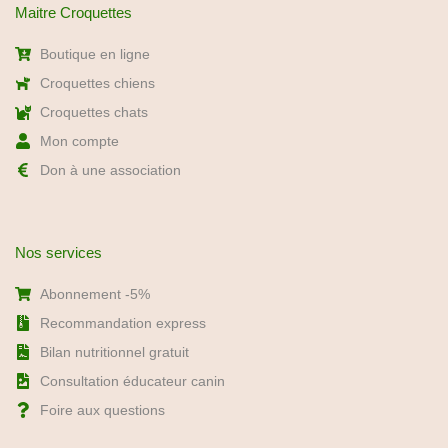
Recommandation express
Bilan nutritionnel gratuit
Consultation éducateur canin
Foire aux questions
Newsletter : Conseils nutrition
Recevez nos conseils d’experts en nutrition premium pour chiens
et chats, ainsi que nos offres exclusives