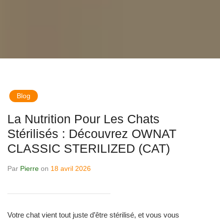
Blog
La Nutrition Pour Les Chats
Stérilisés : Découvrez OWNAT
CLASSIC STERILIZED (CAT)
Par
Pierre
on
18 avril 2026
Votre chat vient tout juste d’être stérilisé, et vous vous