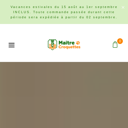
Vacances estivales du 15 août au 1er septembre
INCLUS. Toute commande passée durant cette
période sera expédiée à partir du 02 septembre.
0
Menu