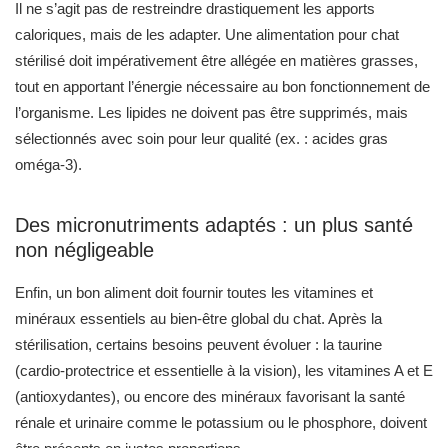
Il ne s’agit pas de restreindre drastiquement les apports
caloriques, mais de les adapter. Une alimentation pour chat
stérilisé doit impérativement être allégée en matières grasses,
tout en apportant l’énergie nécessaire au bon fonctionnement de
l’organisme. Les lipides ne doivent pas être supprimés, mais
sélectionnés avec soin pour leur qualité (ex. : acides gras
oméga-3).
Des micronutriments adaptés : un plus santé
non négligeable
Enfin, un bon aliment doit fournir toutes les vitamines et
minéraux essentiels au bien-être global du chat. Après la
stérilisation, certains besoins peuvent évoluer : la taurine
(cardio-protectrice et essentielle à la vision), les vitamines A et E
(antioxydantes), ou encore des minéraux favorisant la santé
rénale et urinaire comme le potassium ou le phosphore, doivent