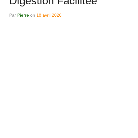
Digestion Facilitée
Par
Pierre
on
18 avril 2026