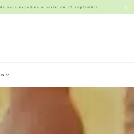
de sera expédiée à partir du 02 septembre.
os