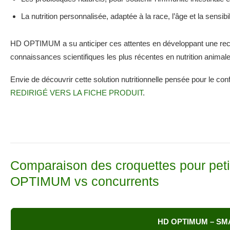
La nutrition personnalisée, adaptée à la race, l’âge et la sensib
HD OPTIMUM a su anticiper ces attentes en développant une recett
connaissances scientifiques les plus récentes en nutrition animale
Envie de découvrir cette solution nutritionnelle pensée pour le co
REDIRIGÉ VERS LA FICHE PRODUIT
.
Comparaison des croquettes pour petit
OPTIMUM vs concurrents
HD OPTIMUM – SMA