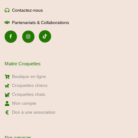
Contactez-nous
Partenariats & Collaborations
Maitre Croquettes
Boutique en ligne
Croquettes chiens
Croquettes chats
Mon compte
Don à une association
Nos services