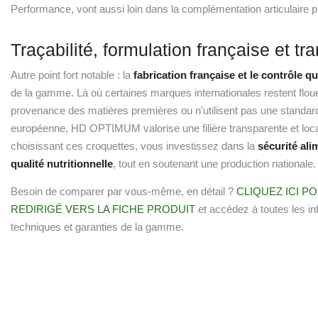
Performance, vont aussi loin dans la complémentation articulaire p
Traçabilité, formulation française et t
Autre point fort notable : la
fabrication française et le contrôle q
de la gamme. Là où certaines marques internationales restent floue
provenance des matières premières ou n’utilisent pas une standard
européenne, HD OPTIMUM valorise une filière transparente et loc
choisissant ces croquettes, vous investissez dans la
sécurité alim
qualité nutritionnelle
, tout en soutenant une production nationale.
Besoin de comparer par vous-même, en détail ?
CLIQUEZ ICI P
REDIRIGÉ VERS LA FICHE PRODUIT
et accédez à toutes les in
techniques et garanties de la gamme.