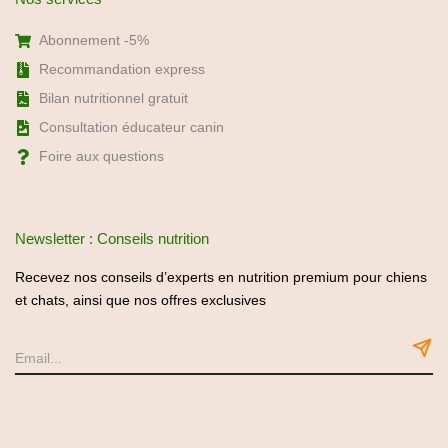
Abonnement -5%
Recommandation express
Bilan nutritionnel gratuit
Consultation éducateur canin
Foire aux questions
Newsletter : Conseils nutrition
Recevez nos conseils d’experts en nutrition premium pour chiens
et chats, ainsi que nos offres exclusives