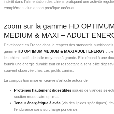
intérêt dans l’alimentation des chiens pratiquant une activité réguli
complément d’un apport protéique adéquat.
zoom sur la gamme HD OPTIMUM
MEDIUM & MAXI – ADULT ENER
Développée en France dans le respect des standards nutritionnels
gamme
HD OPTIMUM MEDIUM & MAXI ADULT ENERGY
cible
les chiens actifs de taille moyenne à grande. Elle répond à une dou
fournir une énergie durable tout en respectant la sensibilité digestive
souvent observée chez ces profils canins.
La composition mise en œuvre s’articule autour de :
Protéines hautement digestibles
issues de viandes sélect
soutien musculaire optimal.
Teneur énergétique élevée
(via des lipides spécifiques), fa
l’endurance sans surcharge pondérale.