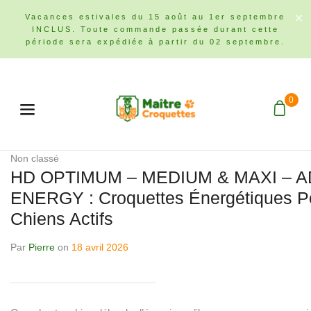
Vacances estivales du 15 août au 1er septembre
INCLUS. Toute commande passée durant cette
période sera expédiée à partir du 02 septembre.
0
Menu
Non classé
HD OPTIMUM – MEDIUM & MAXI – 
ENERGY : Croquettes Énergétiques P
Chiens Actifs
Par
Pierre
on
18 avril 2026