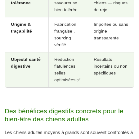
tolérance
savoureuse
chiens — risques
bien tolérée
de rejet
Origine &
Fabrication
Importée ou sans
traçabilité
française ,
origine
sourcing
transparente
vérifié
Objectif santé
Réduction
Résultats
digestive
flatulences,
incertains ou non
selles
spécifiques
optimisées ✅
Des bénéfices digestifs concrets pour le
bien-être des chiens adultes
Les chiens adultes moyens à grands sont souvent confrontés à