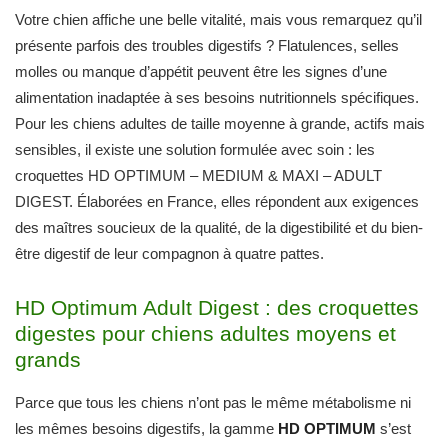
Votre chien affiche une belle vitalité, mais vous remarquez qu’il
présente parfois des troubles digestifs ? Flatulences, selles
molles ou manque d’appétit peuvent être les signes d’une
alimentation inadaptée à ses besoins nutritionnels spécifiques.
Pour les chiens adultes de taille moyenne à grande, actifs mais
sensibles, il existe une solution formulée avec soin : les
croquettes HD OPTIMUM – MEDIUM & MAXI – ADULT
DIGEST. Élaborées en France, elles répondent aux exigences
des maîtres soucieux de la qualité, de la digestibilité et du bien-
être digestif de leur compagnon à quatre pattes.
HD Optimum Adult Digest : des croquettes
digestes pour chiens adultes moyens et
grands
Parce que tous les chiens n’ont pas le même métabolisme ni
les mêmes besoins digestifs, la gamme
HD OPTIMUM
s’est