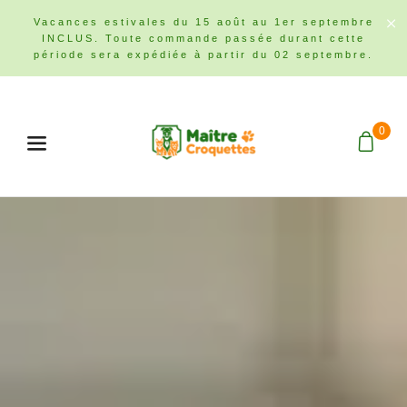
Vacances estivales du 15 août au 1er septembre
INCLUS. Toute commande passée durant cette
période sera expédiée à partir du 02 septembre.
0
Menu