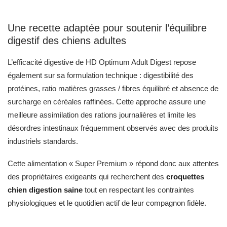
Une recette adaptée pour soutenir l’équilibre
digestif des chiens adultes
L’efficacité digestive de HD Optimum Adult Digest repose
également sur sa formulation technique : digestibilité des
protéines, ratio matières grasses / fibres équilibré et absence de
surcharge en céréales raffinées. Cette approche assure une
meilleure assimilation des rations journalières et limite les
désordres intestinaux fréquemment observés avec des produits
industriels standards.
Cette alimentation « Super Premium » répond donc aux attentes
des propriétaires exigeants qui recherchent des
croquettes
chien digestion saine
tout en respectant les contraintes
physiologiques et le quotidien actif de leur compagnon fidèle.