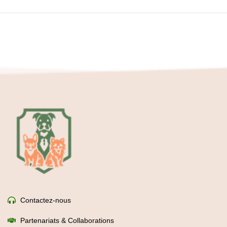
Contactez-nous
Partenariats & Collaborations