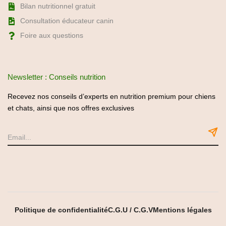
Bilan nutritionnel gratuit
Consultation éducateur canin
Foire aux questions
Newsletter : Conseils nutrition
Recevez nos conseils d’experts en nutrition premium pour chiens
et chats, ainsi que nos offres exclusives
Politique de confidentialité
C.G.U / C.G.V
Mentions légales