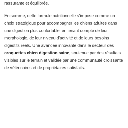
rassurante et équilibrée.
En somme, cette formule nutritionnelle s’impose comme un
choix stratégique pour accompagner les chiens adultes dans
une digestion plus confortable, en tenant compte de leur
morphologie, de leur niveau d’activité et de leurs besoins
digestifs réels. Une avancée innovante dans le secteur des
croquettes chien digestion saine
, soutenue par des résultats
visibles sur le terrain et validée par une communauté croissante
de vétérinaires et de propriétaires satisfaits.