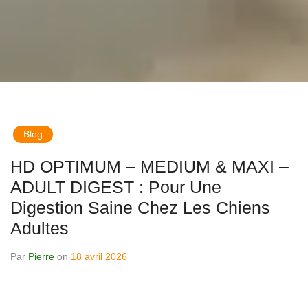
Blog
HD OPTIMUM – MEDIUM & MAXI –
ADULT DIGEST : Pour Une
Digestion Saine Chez Les Chiens
Adultes
Par
Pierre
on
18 avril 2026