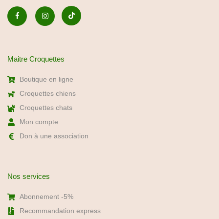
Maitre Croquettes
Boutique en ligne
Croquettes chiens
Croquettes chats
Mon compte
Don à une association
Nos services
Abonnement -5%
Recommandation express