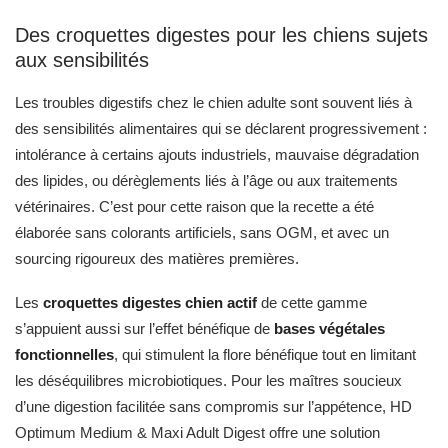
Des croquettes digestes pour les chiens sujets
aux sensibilités
Les troubles digestifs chez le chien adulte sont souvent liés à
des sensibilités alimentaires qui se déclarent progressivement :
intolérance à certains ajouts industriels, mauvaise dégradation
des lipides, ou dérèglements liés à l’âge ou aux traitements
vétérinaires. C’est pour cette raison que la recette a été
élaborée sans colorants artificiels, sans OGM, et avec un
sourcing rigoureux des matières premières.
Les
croquettes digestes chien actif
de cette gamme
s’appuient aussi sur l’effet bénéfique de
bases végétales
fonctionnelles
, qui stimulent la flore bénéfique tout en limitant
les déséquilibres microbiotiques. Pour les maîtres soucieux
d’une digestion facilitée sans compromis sur l’appétence, HD
Optimum Medium & Maxi Adult Digest offre une solution