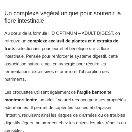
Un complexe végétal unique pour soutenir la
flore intestinale
Au cœur de la formule HD OPTIMUM – ADULT DIGEST, on
retrouve un
complexe exclusif de plantes et d’extraits de
fruits
sélectionnés pour leur effet bénéfique sur la flore
intestinale. Pensée pour renforcer le système digestif, cette
association naturelle agit en synergie pour réduire les
fermentations excessives et améliorer l’absorption des
nutriments.
Les croquettes utilisent également de
l’argile bentonite
montmorillonite
, un additif naturel reconnu pour ses propriétés
adsorbantes. Il permet de capter les toxines et d’apaiser
l’intestin, réduisant ainsi les risques de diarrhées ou de troubles
digestifs légers, notamment chez les chiens les plus réactifs ou
sensibles.