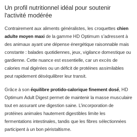
Un profil nutritionnel idéal pour soutenir
l’activité modérée
Contrairement aux aliments généralistes, les croquettes
chien
adulte moyen maxi
de la gamme HD Optimum s’adressent à
des animaux ayant une dépense énergétique raisonnable mais
constante : balades quotidiennes, jeux, vigilance domestique ou
gardienne. Cette nuance est essentielle, car un excès de
calories mal digérées ou un déficit de protéines assimilables
peut rapidement déséquilibrer leur transit.
Grâce à son
équilibre protido-calorique finement dosé
, HD
Optimum Adult Digest permet de maintenir la masse musculaire
tout en assurant une digestion saine. L’incorporation de
protéines animales hautement digestibles limite les
fermentations intestinales, tandis que les fibres sélectionnées
participent à un bon péristaltisme.