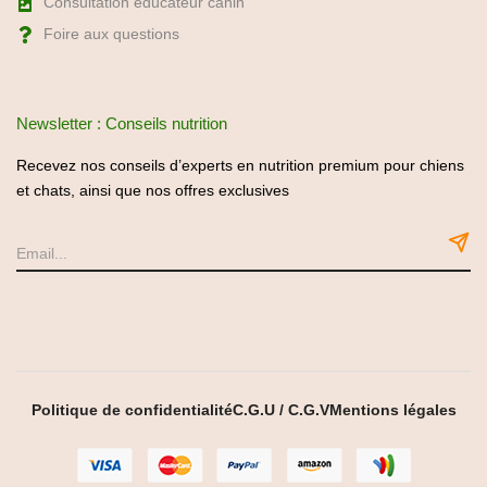
Politique de confidentialité
C.G.U / C.G.V
Mentions légales