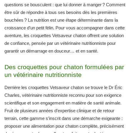
questions se bousculent : que lui donner à manger ? Comment
être sûr de répondre à tous ses besoins dès les premières
bouchées ? La nutrition est une étape déterminante dans la
croissance d’un petit félin. Pour vous accompagner dans cette
aventure, les croquettes Vetsaveur chaton offrent une solution
de confiance, pensée par un vétérinaire nutritionniste pour
garantir un démarrage en douceur… et en santé.
Des croquettes pour chaton formulées par
un vétérinaire nutritionniste
Derrière les croquettes Vetsaveur chaton se trouve le Dr Éric
Charles, vétérinaire nutritionniste reconnu pour son exigence
scientifique et son engagement en matière de santé animale.
Fruit de plusieurs années d’expertise clinique et de retour
terrain, cette gamme s’inscrit dans une démarche exigeante :
proposer une alimentation pour chaton complète, précisément