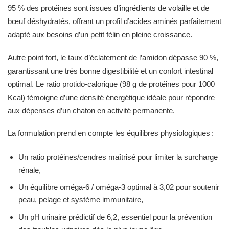
95 % des protéines sont issues d’ingrédients de volaille et de
bœuf déshydratés, offrant un profil d’acides aminés parfaitement
adapté aux besoins d’un petit félin en pleine croissance.
Autre point fort, le taux d’éclatement de l’amidon dépasse 90 %,
garantissant une très bonne digestibilité et un confort intestinal
optimal. Le ratio protido-calorique (98 g de protéines pour 1000
Kcal) témoigne d’une densité énergétique idéale pour répondre
aux dépenses d’un chaton en activité permanente.
La formulation prend en compte les équilibres physiologiques :
Un ratio protéines/cendres maîtrisé pour limiter la surcharge
rénale,
Un équilibre oméga-6 / oméga-3 optimal à 3,02 pour soutenir
peau, pelage et système immunitaire,
Un pH urinaire prédictif de 6,2, essentiel pour la prévention