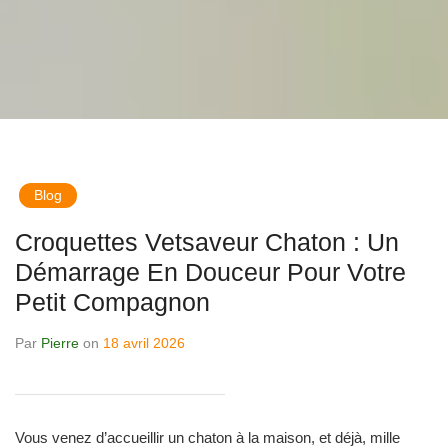
Blog
Croquettes Vetsaveur Chaton : Un
Démarrage En Douceur Pour Votre
Petit Compagnon
Par
Pierre
on
18 avril 2026
Vous venez d’accueillir un chaton à la maison, et déjà, mille