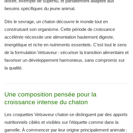
dosée, exempte de superflu, et parfaitement adaptée aux
besoins spécifiques du jeune animal.
Dès le sevrage, un chaton découvre le monde tout en
construisant son organisme. Cette période de croissance
accélérée nécessite une alimentation hautement digeste,
énergétique et riche en nutriments essentiels. C’est tout le sens
de la formulation Vetsaveur : sécuriser la transition alimentaire et
favoriser un développement harmonieux, sans compromis sur
la qualité.
Une composition pensée pour la
croissance intense du chaton
Les croquettes Vetsaveur chaton se distinguent par des apports
nutritionnels ciblés et visibles sur l’étiquette comme dans la
gamelle. À commencer par leur origine principalement animale :