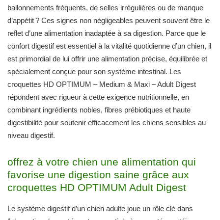
ballonnements fréquents, de selles irrégulières ou de manque
d’appétit ? Ces signes non négligeables peuvent souvent être le
reflet d’une alimentation inadaptée à sa digestion. Parce que le
confort digestif est essentiel à la vitalité quotidienne d’un chien, il
est primordial de lui offrir une alimentation précise, équilibrée et
spécialement conçue pour son système intestinal. Les
croquettes HD OPTIMUM – Medium & Maxi – Adult Digest
répondent avec rigueur à cette exigence nutritionnelle, en
combinant ingrédients nobles, fibres prébiotiques et haute
digestibilité pour soutenir efficacement les chiens sensibles au
niveau digestif.
offrez à votre chien une alimentation qui
favorise une digestion saine grâce aux
croquettes HD OPTIMUM Adult Digest
Le système digestif d’un chien adulte joue un rôle clé dans