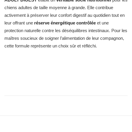
chiens adultes de taille moyenne à grande. Elle contribue
activement à préserver leur confort digestif au quotidien tout en
leur offrant une
réserve énergétique contrôlée
et une
protection naturelle contre les déséquilibres intestinaux. Pour les
maîtres soucieux de soigner l’alimentation de leur compagnon,
cette formule représente un choix sûr et réfléchi.