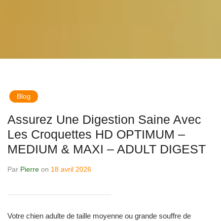
Blog
Assurez Une Digestion Saine Avec
Les Croquettes HD OPTIMUM –
MEDIUM & MAXI – ADULT DIGEST
Par
Pierre
on
18 avril 2026
Votre chien adulte de taille moyenne ou grande souffre de