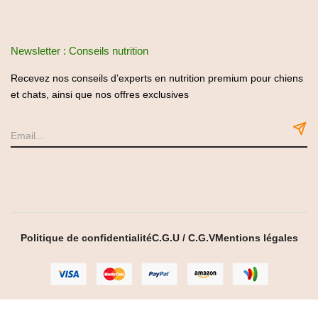
Newsletter : Conseils nutrition
Recevez nos conseils d’experts en nutrition premium pour chiens
et chats, ainsi que nos offres exclusives
Politique de confidentialité
C.G.U / C.G.V
Mentions légales