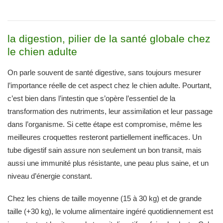
la digestion, pilier de la santé globale chez
le chien adulte
On parle souvent de santé digestive, sans toujours mesurer
l’importance réelle de cet aspect chez le chien adulte. Pourtant,
c’est bien dans l’intestin que s’opère l’essentiel de la
transformation des nutriments, leur assimilation et leur passage
dans l’organisme. Si cette étape est compromise, même les
meilleures croquettes resteront partiellement inefficaces. Un
tube digestif sain assure non seulement un bon transit, mais
aussi une immunité plus résistante, une peau plus saine, et un
niveau d’énergie constant.
Chez les chiens de taille moyenne (15 à 30 kg) et de grande
taille (+30 kg), le volume alimentaire ingéré quotidiennement est