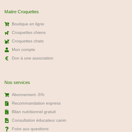
Maitre Croquettes
Boutique en ligne
Croquettes chiens
Croquettes chats
Mon compte
Don à une association
Nos services
Abonnement -5%
Recommandation express
Bilan nutritionnel gratuit
Consultation éducateur canin
Foire aux questions