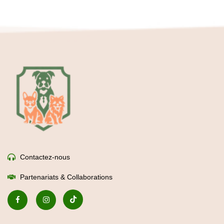
Contactez-nous
Partenariats & Collaborations