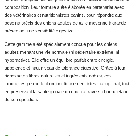
composition. Leur formule a été élaborée en partenariat avec
des vétérinaires et nutritionnistes canins, pour répondre aux
besoins précis des chiens adultes de taille moyenne à grande
présentant une sensibilité digestive.
Cette gamme a été spécialement conçue pour les chiens
adultes menant une vie normale (ni sédentaire extrême, ni
hyperactive). Elle offre un équilibre parfait entre énergie,
appétence et haut niveau de tolérance digestive. Grâce à leur
richesse en fibres naturelles et ingrédients nobles, ces
croquettes permettent un fonctionnement intestinal optimal, tout
en préservant la santé globale du chien à travers chaque étape
de son quotidien.