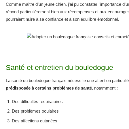
Comme maître d’un jeune chien, j’ai pu constater l’importance d’un
répond particulièrement bien aux récompenses et aux encouragemen
pourraient nuire à sa confiance et à son équilibre émotionnel.
Santé et entretien du bouledogue
La santé du bouledogue français nécessite une attention particuli
prédisposée à certains problèmes de santé
, notamment :
Des difficultés respiratoires
Des problèmes oculaires
Des affections cutanées