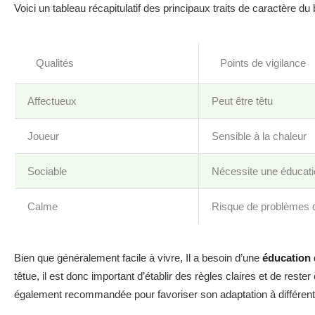
Voici un tableau récapitulatif des principaux traits de caractère du
Qualités
Points de vigilance
Affectueux
Peut être têtu
Joueur
Sensible à la chaleur
Sociable
Nécessite une éducat
Calme
Risque de problèmes 
Bien que généralement facile à vivre, Il a besoin d’une
éducation 
têtue, il est donc important d’établir des règles claires et de res
également recommandée pour favoriser son adaptation à différent