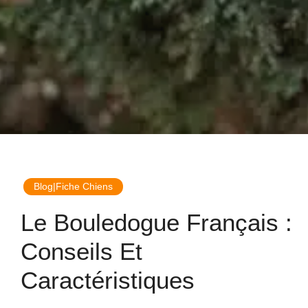
Blog|Fiche Chiens
Le Bouledogue Français :
Conseils Et
Caractéristiques