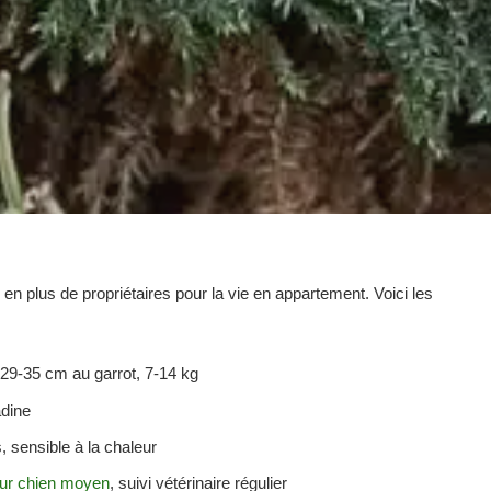
 en plus de propriétaires pour la vie en appartement. Voici les
29-35 cm au garrot, 7-14 kg
adine
, sensible à la chaleur
our chien moyen
, suivi vétérinaire régulier