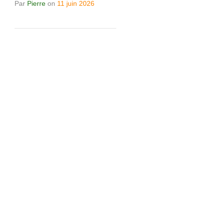
Par
Pierre
on
11 juin 2026