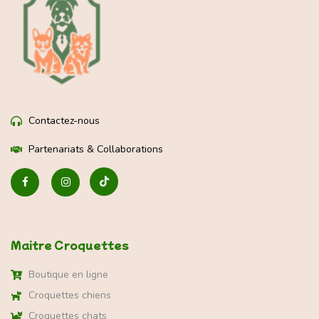
Contactez-nous
Partenariats & Collaborations
Maitre Croquettes
Boutique en ligne
Croquettes chiens
Croquettes chats