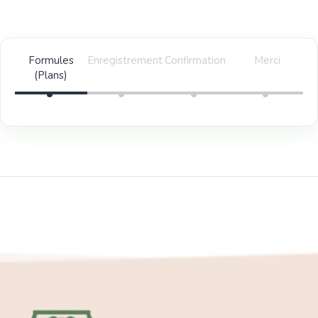
Formules
Enregistrement
Confirmation
Merci
(Plans)