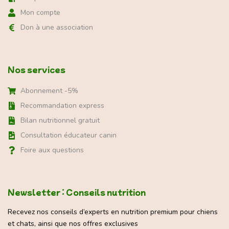
Mon compte
Don à une association
Nos services
Abonnement -5%
Recommandation express
Bilan nutritionnel gratuit
Consultation éducateur canin
Foire aux questions
Newsletter : Conseils nutrition
Recevez nos conseils d’experts en nutrition premium pour chiens
et chats, ainsi que nos offres exclusives